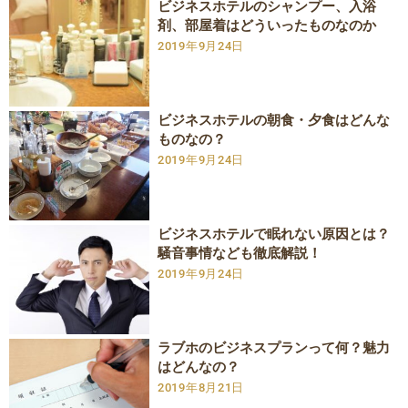
ビジネスホテルのシャンプー、入浴
剤、部屋着はどういったものなのか
2019年9月24日
ビジネスホテルの朝食・夕食はどんな
ものなの？
2019年9月24日
ビジネスホテルで眠れない原因とは？
騒音事情なども徹底解説！
2019年9月24日
ラブホのビジネスプランって何？魅力
はどんなの？
2019年8月21日