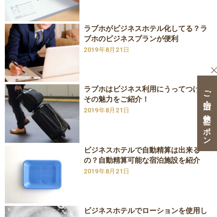
ラブホがビジネスホテル化してる？ラ
ブホのビジネスプランが便利
2019年8月21日
ラブホはビジネス利用にうってつけ！
ご宿泊・ご休憩クーポン
その魅力をご紹介！
2019年8月21日
ビジネスホテルで自動精算は出来る
の？自動精算可能な宿泊施設を紹介
2019年8月21日
ビジネスホテルでローションを使用し