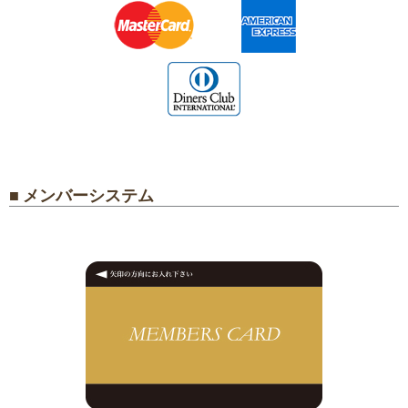
■ メンバーシステム