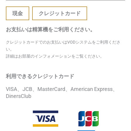
現金
クレジットカード
お支払いは精算機をご利用ください。
クレジットカードでのお支払いはVODシステムをご利用くださ
い。
詳細はお部屋のインフォメーションをご覧ください。
利用できるクレジットカード
VISA、JCB、MasterCard、American Express、
DinersClub