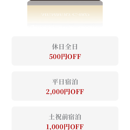
休日全日
500円OFF
平日宿泊
2,000円OFF
土祝前宿泊
1,000円OFF