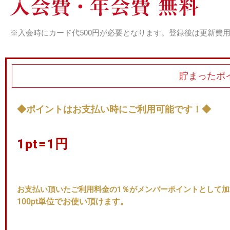
※入会時にカード代500円が必要となります。登録後は更新費
貯まったポ
◆ポイントはお支払い時にご利用可能です！◆
1pt=1円
お支払い頂いたご利用料金の1％がメンバーポイントとして
100pt単位でお使い頂けます。