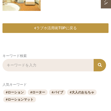
ラブホ活用術TOPに戻る
キーワード検索
検
索
人気キーワード
#ローション
#ローター
#バイブ
#大人のおもちゃ
#ローションマット