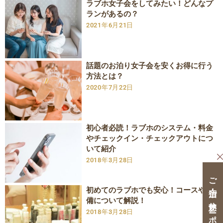
ラブホ女子会をしてみたい！どんなプ
ランがあるの？
2021年6月21日
話題のお泊り女子会を安くお得に行う
方法とは？
2020年7月22日
初心者必読！ラブホのシステム・料金
やチェックイン・チェックアウトにつ
いて紹介
2018年3月28日
ご宿泊・ご休憩クーポン
初めてのラブホでも安心！コースや設
備について解説！
2018年3月28日