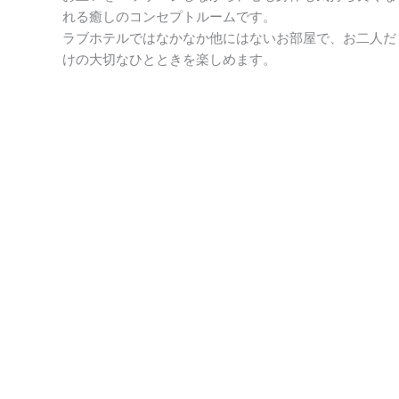
れる癒しのコンセプトルームです。
ラブホテルではなかなか他にはないお部屋で、お二人だ
けの大切なひとときを楽しめます。