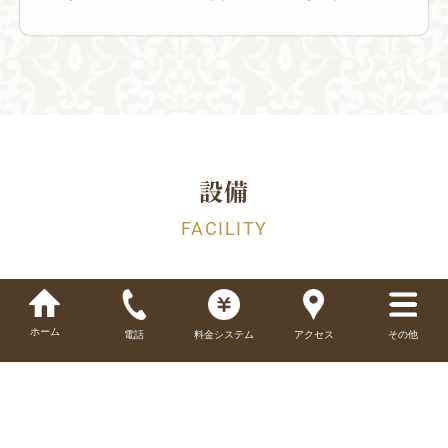
設備
FACILITY
ホーム
電話
料金システム
アクセス
その他
テレビ
浴室テレビ
冷蔵庫
Wi-Fi