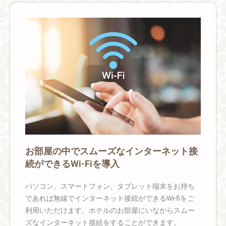
お部屋の中でスムーズなインターネット接
続ができるWi-Fiを導入
パソコン、スマートフォン、タブレット端末をお持ち
であれば無線でインターネット接続ができるWi-fiをご
利用いただけます。ホテルのお部屋にいながらスムー
ズなインターネット接続をすることができます。