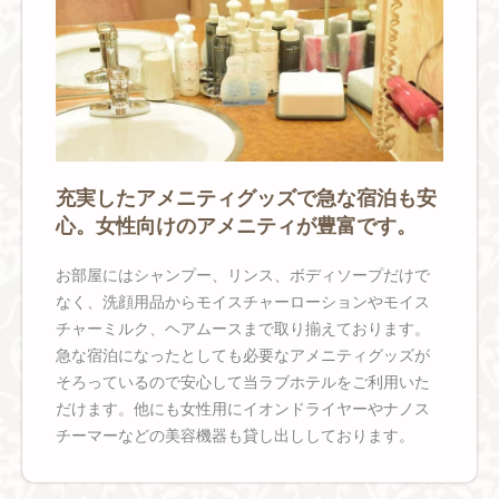
充実したアメニティグッズで急な宿泊も安
心。女性向けのアメニティが豊富です。
お部屋にはシャンプー、リンス、ボディソープだけで
なく、洗顔用品からモイスチャーローションやモイス
チャーミルク、ヘアムースまで取り揃えております。
急な宿泊になったとしても必要なアメニティグッズが
そろっているので安心して当ラブホテルをご利用いた
だけます。他にも女性用にイオンドライヤーやナノス
チーマーなどの美容機器も貸し出ししております。