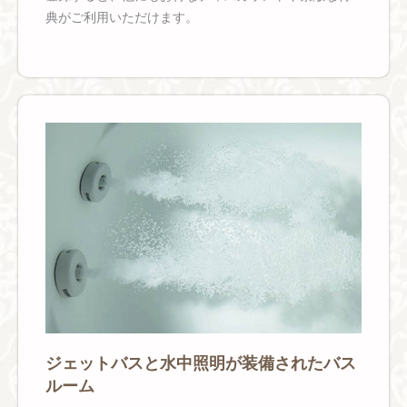
典がご利用いただけます。
ジェットバスと水中照明が装備されたバス
ルーム