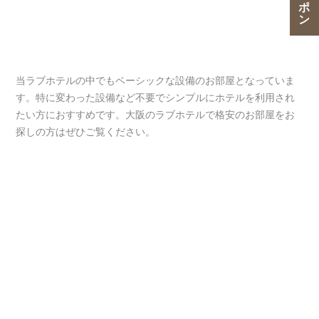
当ラブホテルの中でもベーシックな設備のお部屋となっていま
す。特に変わった設備など不要でシンプルにホテルを利用され
たい方におすすめです。大阪のラブホテルで格安のお部屋をお
探しの方はぜひご覧ください。