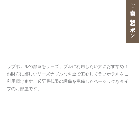
ご宿泊・ご休憩クーポン
ラブホテルの部屋をリーズナブルに利用したい方におすすめ！
お財布に嬉しいリーズナブルな料金で安心してラブホテルをご
利用頂けます。必要最低限の設備を完備したベーシックなタイ
プのお部屋です。