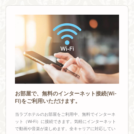
お部屋で、無料のインターネット接続(Wi-
FI)をご利用いただけます。
当ラブホテルのお部屋をご利用中、無料でインターネ
ット（Wi-Fi）に接続できます。気軽にインターネット
で動画や音楽が楽しめます。全キャリアに対応してい