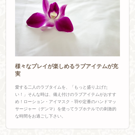
様々なプレイが楽しめるラブアイテムが充
実
愛する二人のラブタイムを、「もっと盛り上げた
い！」そんな時は、備え付けのラブアイテムがおすす
め！ローション・アイマスク・羽や定番のハンドマッ
サージャー（デンマ）を使ってラブホテルでの刺激的
な時間をお過ごし下さい。