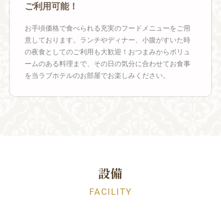
ご利用可能！
お手頃価格で食べられる充実のフードメニューをご用
意しております。ランチやディナー、小腹がすいた時
の夜食としてのご利用も大歓迎！おつまみからボリュ
ームのある料理まで、その日の気分に合わせてお食事
を当ラブホテルのお部屋でお楽しみください。
設備
FACILITY