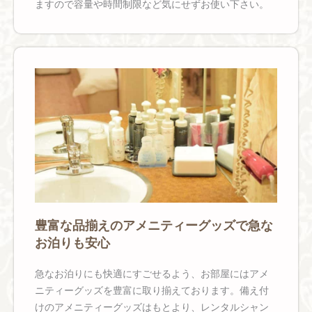
ますので容量や時間制限など気にせずお使い下さい。
豊富な品揃えのアメニティーグッズで急な
お泊りも安心
急なお泊りにも快適にすごせるよう、お部屋にはアメ
ニティーグッズを豊富に取り揃えております。備え付
けのアメニティーグッズはもとより、レンタルシャン