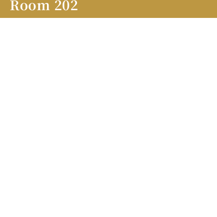
Room 202