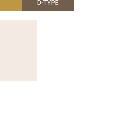
D-TYPE