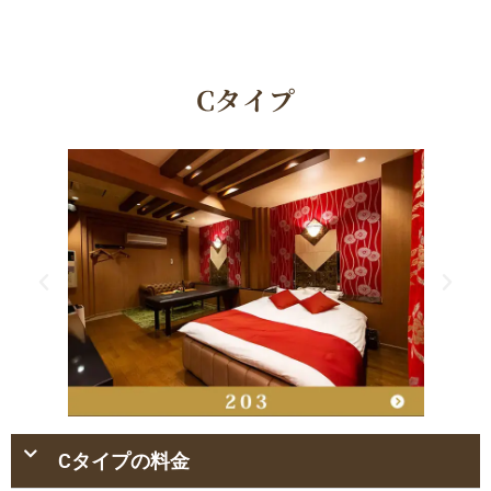
Cタイプ
Cタイプの料金