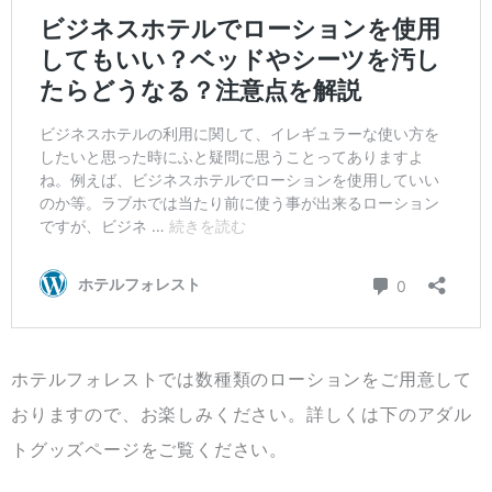
ホテルフォレストでは数種類のローションをご用意して
おりますので、お楽しみください。詳しくは下のアダル
トグッズページをご覧ください。