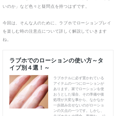
いのか」など色々と疑問点を持つはずです。
今回は、そんな人のために、ラブホでローションプレイ
を楽しむ時の注意点について詳しく解説していきます
ね。