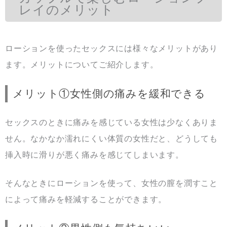
レイのメリット
ローションを使ったセックスには様々なメリットがあり
ます。メリットについてご紹介します。
メリット①女性側の痛みを緩和できる
セックスのときに痛みを感じている女性は少なくありま
せん。なかなか濡れにくい体質の女性だと、どうしても
挿入時に滑りが悪く痛みを感じてしまいます。
そんなときにローションを使って、女性の膣を潤すこと
によって痛みを軽減することができます。