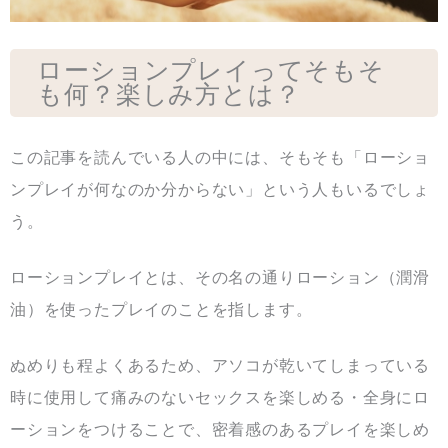
ローションプレイってそもそ
も何？楽しみ方とは？
この記事を読んでいる人の中には、そもそも「ローショ
ンプレイが何なのか分からない」という人もいるでしょ
う。
ローションプレイとは、その名の通りローション（潤滑
油）を使ったプレイのことを指します。
ぬめりも程よくあるため、アソコが乾いてしまっている
時に使用して痛みのないセックスを楽しめる・全身にロ
ーションをつけることで、密着感のあるプレイを楽しめ