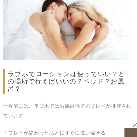
ラブホでローションは使っていい？ど
の場所で行えばいいの？ベッド？お風
呂？
一般的には、ラブホではお風呂場でのプレイが推奨され
ています。
・プレイが終わったあとにすぐに洗い流せる