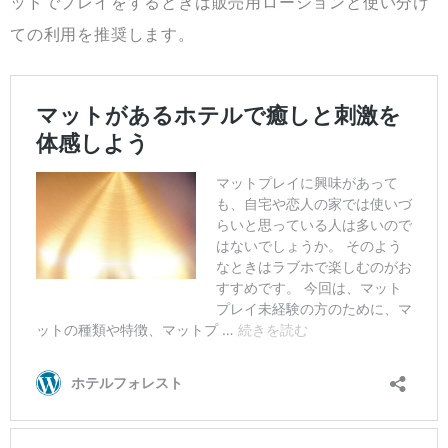
ッドでプレイをするときは販売用ローションと使い分け
ての利用を推奨します。