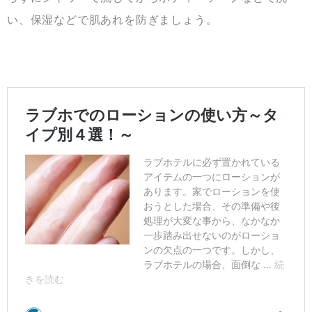
い、保湿などで肌あれを防ぎましょう。