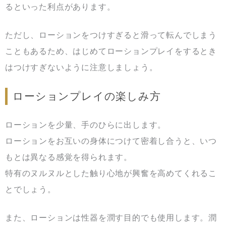
るといった利点があります。
ただし、ローションをつけすぎると滑って転んでしまう
こともあるため、はじめてローションプレイをするとき
はつけすぎないように注意しましょう。
ローションプレイの楽しみ方
ローションを少量、手のひらに出します。
ローションをお互いの身体につけて密着し合うと、いつ
もとは異なる感覚を得られます。
特有のヌルヌルとした触り心地が興奮を高めてくれるこ
とでしょう。
また、ローションは性器を潤す目的でも使用します。潤