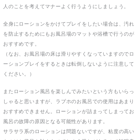
人のことを考えてマナーよく行うようにしましょう。
全身にローションをかけてプレイをしたい場合は、汚れ
を防止するためにもお風呂場のマットや浴槽で行うのが
おすすめです。
（なお、お風呂場の床は滑りやすくなっていますのでロ
ーションプレイをするときは転倒しないように注意して
ください。）
またローション風呂を楽しんでみたいという方もいらっ
しゃると思いますが、ラブホのお風呂での使用はあまり
おすすめできません。ローションが詰まってしまってお
風呂の故障の原因となる可能性があります。
サラサラ系のローションは問題ないですが、粘度の高い