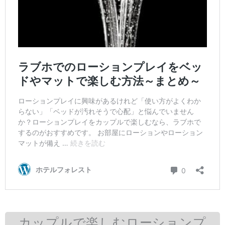
カップルで楽しむローションプ