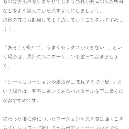
ものはお風呂を詰まらせてしまう恐れがあるので説明書
などをよく読んでから流すようにしましょう。
清掃の方にも配慮してよく流しておくことをおすすめし
ます。
「あそこが乾いて、うまくセックスができない…」とい
う場合は、局部のみにローションを塗っておきましょ
う。
「シーツにローションや愛液がこぼれそうで心配…」と
いう場合は、客室に置いてあるバスタオルを下に敷くの
がおすすめです。
終わった後に体についたローションを流す際は強くこす
らずにシャワーで流してからボディーソープなどで洗