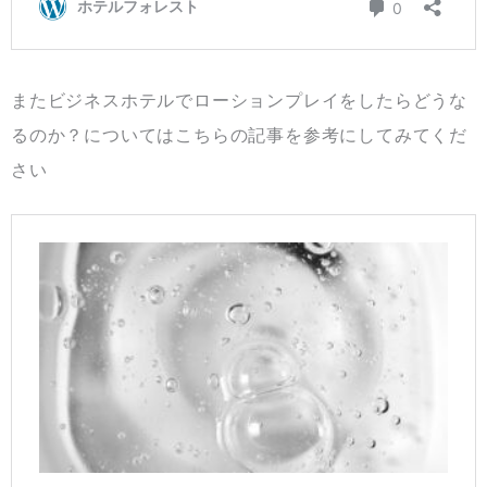
またビジネスホテルでローションプレイをしたらどうな
るのか？についてはこちらの記事を参考にしてみてくだ
さい