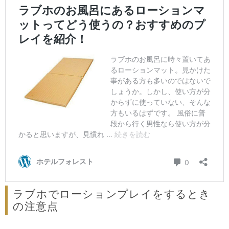
ラブホでローションプレイをするとき
の注意点