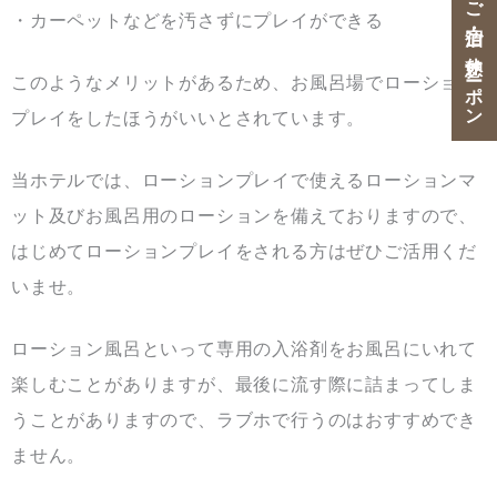
ご宿泊・ご休憩クーポン
・カーペットなどを汚さずにプレイができる
このようなメリットがあるため、お風呂場でローション
プレイをしたほうがいいとされています。
当ホテルでは、ローションプレイで使えるローションマ
ット及びお風呂用のローションを備えておりますので、
はじめてローションプレイをされる方はぜひご活用くだ
いませ。
ローション風呂といって専用の入浴剤をお風呂にいれて
楽しむことがありますが、最後に流す際に詰まってしま
うことがありますので、ラブホで行うのはおすすめでき
ません。