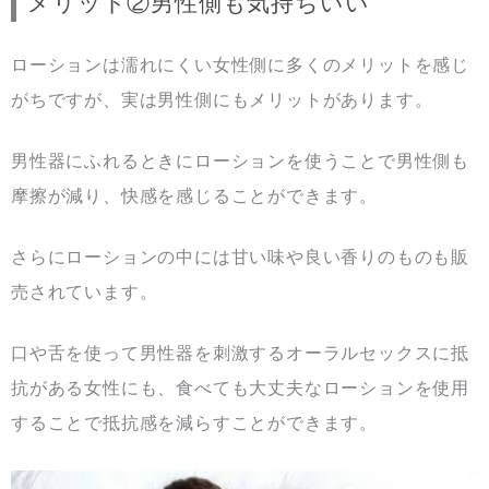
メリット②男性側も気持ちいい
ローションは濡れにくい女性側に多くのメリットを感じ
がちですが、実は男性側にもメリットがあります。
男性器にふれるときにローションを使うことで男性側も
摩擦が減り、快感を感じることができます。
さらにローションの中には甘い味や良い香りのものも販
売されています。
口や舌を使って男性器を刺激するオーラルセックスに抵
抗がある女性にも、食べても大丈夫なローションを使用
することで抵抗感を減らすことができます。