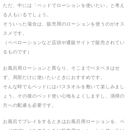
ただ、中には「ベッドでローションを使いたい」と考え
る人もいるでしょう。
そういった場合は、販売用のローションを使うのがオス
スメです。
（ペペローションなど店頭や通販サイトで販売されてい
るものです）
お風呂用ローションと異なり、そこまでベタベタはせ
ず、局部だけに使いたいときにおすすめです。
そんな時でもベッドにはバスタオルを敷いて楽しみまし
ょう。その後のベッド使い心地をよくしますし、清掃の
方への配慮も必要です。
お風呂でプレイをするときはお風呂用ローションを、ベ