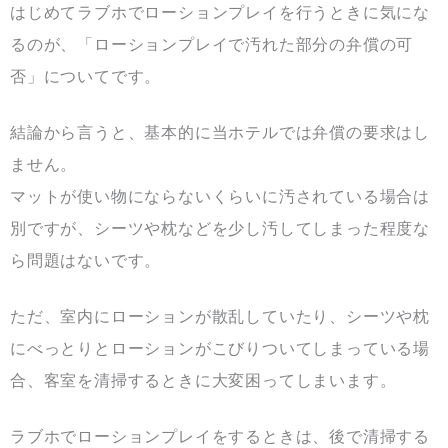
はじめてラブホでローションプレイを行うときに気にな
るのが、「ローションプレイで汚れた部分の弁償の可
否」についてです。
結論から言うと、基本的に当ホテルでは弁償の要求はし
ません。
マットが使い物にならないくらいに汚されている場合は
別ですが、シーツや枕などを少し汚してしまった程度な
ら問題はないです。
ただ、室内にローションが散乱していたり、シーツや枕
にべっとりとローションがこびりついてしまっている場
合、客室を清掃するときに大変困ってしまいます。
ラブホでローションプレイをするときは、後で清掃する