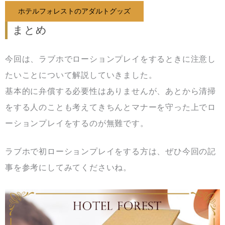
ホテルフォレストのアダルトグッズ
まとめ
今回は、ラブホでローションプレイをするときに注意し
たいことについて解説していきました。
基本的に弁償する必要性はありませんが、あとから清掃
をする人のことも考えてきちんとマナーを守った上でロ
ーションプレイをするのが無難です。
ラブホで初ローションプレイをする方は、ぜひ今回の記
事を参考にしてみてくださいね。