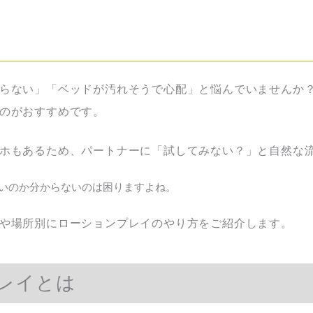
らない」「ベッドが汚れそうで心配」と悩んでいませんか
のがおすすめです。
ホもあるため、パートナーに「試してみない？」と自然な
いのか分からないのは困りますよね。
や場所別にローションプレイのやり方をご紹介します。
レイとは