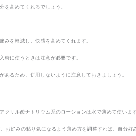
分を高めてくれるでしょう。
痛みを軽減し、快感を高めてくれます。
入時に使うときは注意が必要です。
があるため、併用しないように注意しておきましょう。
アクリル酸ナトリウム系のローションは水で薄めて使いま
が、お好みの粘り気になるよう薄め方を調整すれば、自分好