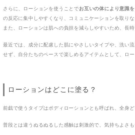
さらに、ローションを使うことで
お互いの体により意識を
の反応に集中しやすくなり、コミュニケーションを取りな
また、ローションは肌への負担を減らしやすいため、長時
最近では、成分に配慮した肌にやさしいタイプや、洗い流
せず、自分たちのペースで楽しめるアイテムとして、ロー
ローションはどこに塗る？
前戯で使うタイプはボディローションとも呼ばれ、全身ど
普段とは違うぬるぬるした感触は刺激的で、気持ちよさも