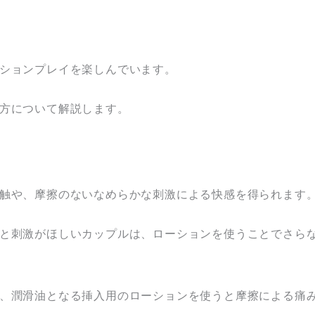
ションプレイを楽しんでいます。
方について解説します。
触や、摩擦のないなめらかな刺激による快感を得られます
と刺激がほしいカップルは、ローションを使うことでさら
、潤滑油となる挿入用のローションを使うと摩擦による痛