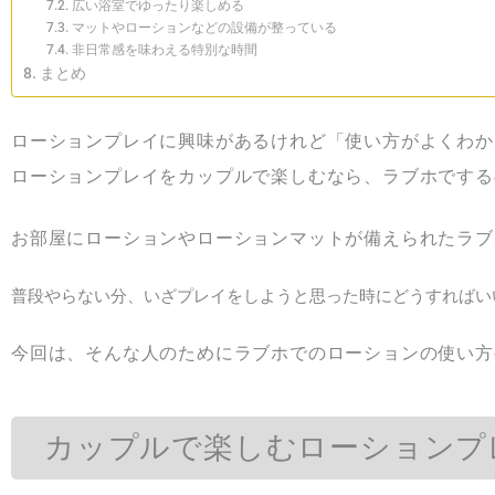
広い浴室でゆったり楽しめる
マットやローションなどの設備が整っている
非日常感を味わえる特別な時間
まとめ
ローションプレイに興味があるけれど「使い方がよくわか
ローションプレイをカップルで楽しむなら、ラブホでする
お部屋にローションやローションマットが備えられたラブ
普段やらない分、いざプレイをしようと思った時にどうすればい
今回は、そんな人のためにラブホでのローションの使い方
カップルで楽しむローションプ