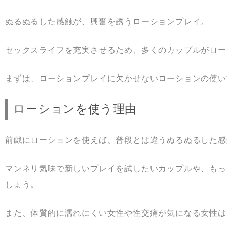
ぬるぬるした感触が、興奮を誘うローションプレイ。
セックスライフを充実させるため、多くのカップルがロー
まずは、ローションプレイに欠かせないローションの使い
ローションを使う理由
前戯にローションを使えば、普段とは違うぬるぬるした感
マンネリ気味で新しいプレイを試したいカップルや、もっ
しょう。
また、体質的に濡れにくい女性や性交痛が気になる女性は