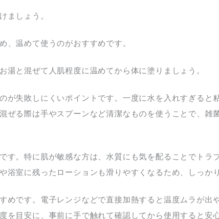
けましょう。
め、温めて使うのがおすすめです。
お湯と混ぜて人肌程度に温めてから体に塗りましょう。
のが失敗しにくいポイントです。一度に水を入れすぎると
混ぜる際は手やスプーンなど清潔なものを使うことで、雑
です。特に肌が敏感な方は、水質にも気を配ることでトラ
や浴室に残ったローションも滑りやすくなるため、しっか
すめです。電子レンジなどで直接加熱すると温度ムラが出
度を目安に、事前に手で触れて確認してから使用すると安