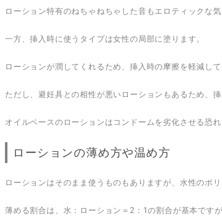
ローション特有のねちゃねちゃした音もエロティックな気
一方、挿入時に使うタイプは女性の局部に塗ります。
ローションが潤してくれるため、挿入時の摩擦を軽減して
ただし、避妊具との相性が悪いローションもあるため、挿
オイルベースのローションはコンドームを劣化させる恐れ
ローションの薄め方や温め方
ローションはそのまま使うものもありますが、水性のポリ
薄める割合は、水：ローション＝2：1の割合が基本です