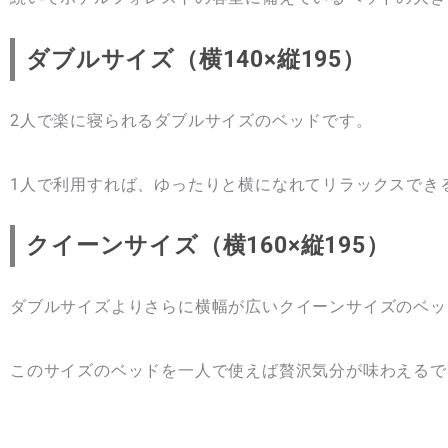
ダブルサイズ（横140×縦195）
2人で楽に寝られるダブルサイズのベッドです。
1人で利用すれば、ゆったりと横になれてリラックスでき
クイーンサイズ（横160×縦195）
ダブルサイズよりさらに横幅が広いクイーンサイズのベッ
このサイズのベッドを一人で使えば贅沢気分が味わえるで