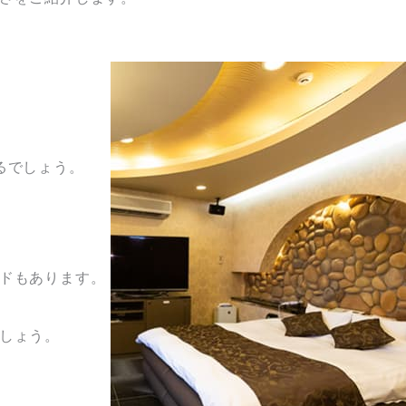
るでしょう。
ドもあります。
しょう。