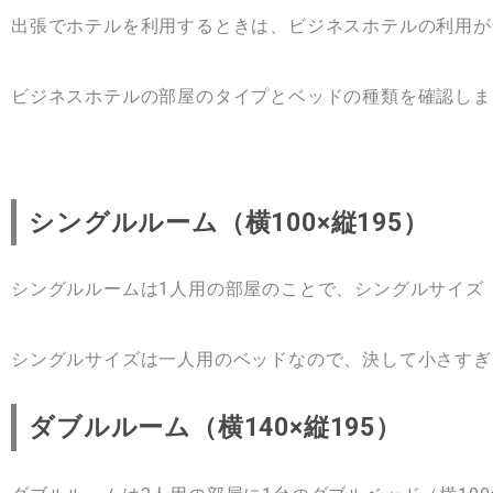
出張でホテルを利用するときは、ビジネスホテルの利用が
ビジネスホテルの部屋のタイプとベッドの種類を確認しま
シングルルーム（横100×縦195）
シングルルームは1人用の部屋のことで、シングルサイズ（横
シングルサイズは一人用のベッドなので、決して小さすぎ
ダブルルーム（横140×縦195）