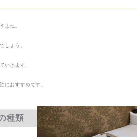
すよね。
でしょう。
ていきます。
泊におすすめです。
の種類