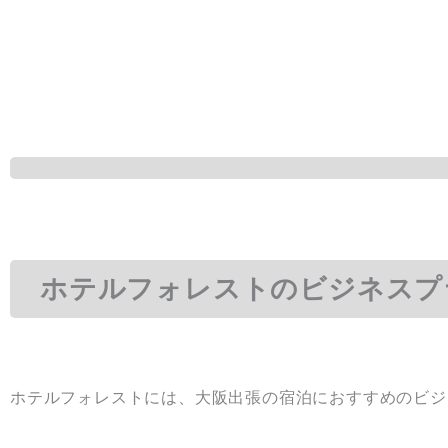
ホテルフォレストのビジネスプ
ホテルフォレストには、大阪出張の宿泊におすすめのビジ