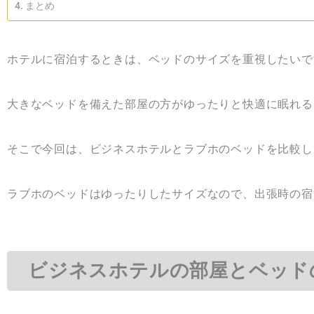
まとめ
ホテルに宿泊するときは、ベッドのサイズを重視したいで
大きなベッドを備えた部屋の方がゆったりと快適に眠れる
そこで今回は、ビジネスホテルとラブホのベッドを比較し
ラブホのベッドはゆったりしたサイズなので、出張時の宿
ビジネスホテルの部屋とベッド