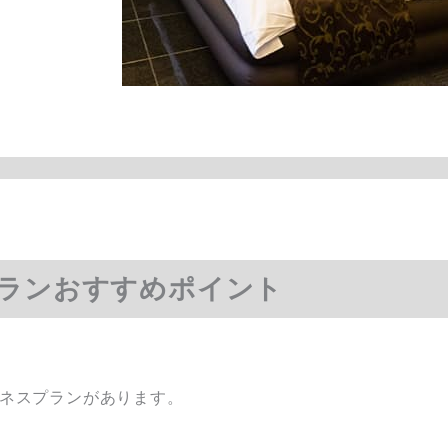
ランおすすめポイント
ネスプランがあります。