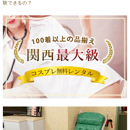
験できるの？