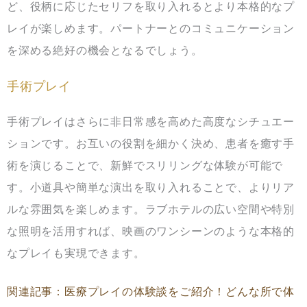
ど、役柄に応じたセリフを取り入れるとより本格的なプ
レイが楽しめます。パートナーとのコミュニケーション
を深める絶好の機会となるでしょう。
手術プレイ
手術プレイはさらに非日常感を高めた高度なシチュエー
ションです。お互いの役割を細かく決め、患者を癒す手
術を演じることで、新鮮でスリリングな体験が可能で
す。小道具や簡単な演出を取り入れることで、よりリア
ルな雰囲気を楽しめます。ラブホテルの広い空間や特別
な照明を活用すれば、映画のワンシーンのような本格的
なプレイも実現できます。
関連記事：医療プレイの体験談をご紹介！どんな所で体