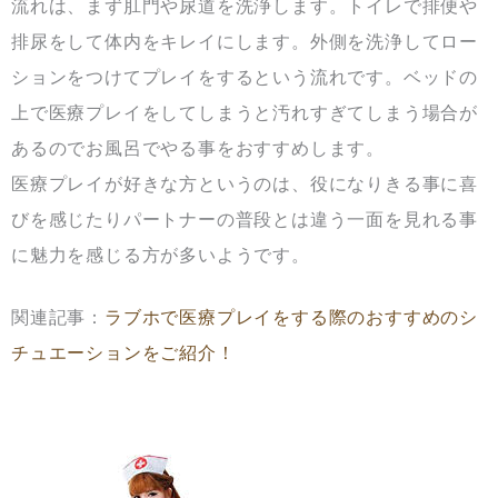
流れは、まず肛門や尿道を洗浄します。トイレで排便や
排尿をして体内をキレイにします。外側を洗浄してロー
ションをつけてプレイをするという流れです。ベッドの
上で医療プレイをしてしまうと汚れすぎてしまう場合が
あるのでお風呂でやる事をおすすめします。
医療プレイが好きな方というのは、役になりきる事に喜
びを感じたりパートナーの普段とは違う一面を見れる事
に魅力を感じる方が多いようです。
関連記事：
ラブホで医療プレイをする際のおすすめのシ
チュエーションをご紹介！