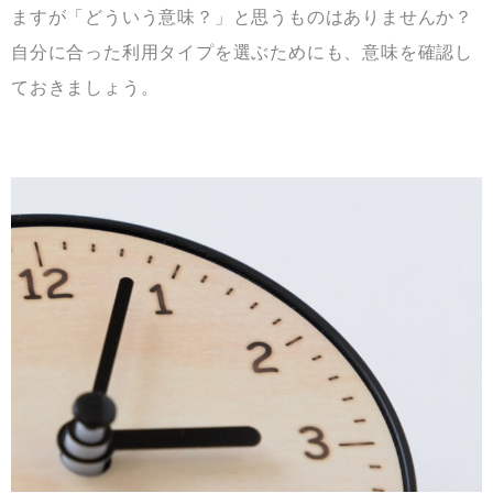
ますが「どういう意味？」と思うものはありませんか？
自分に合った利用タイプを選ぶためにも、意味を確認し
ておきましょう。