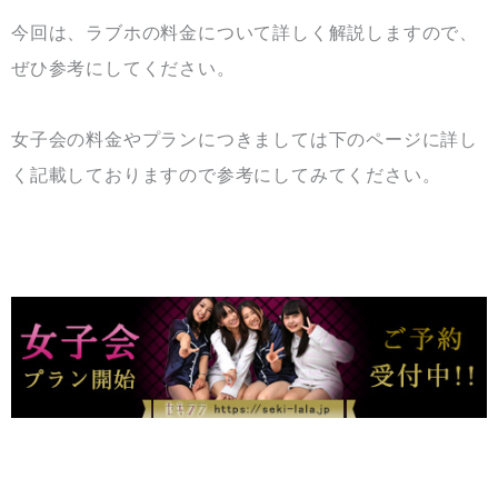
今回は、ラブホの料金について詳しく解説しますので、
ぜひ参考にしてください。
女子会の料金やプランにつきましては下のページに詳し
く記載しておりますので参考にしてみてください。