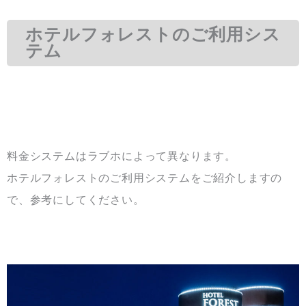
ホテルフォレストのご利用シス
テム
料金システムはラブホによって異なります。
ホテルフォレストのご利用システムをご紹介しますの
で、参考にしてください。