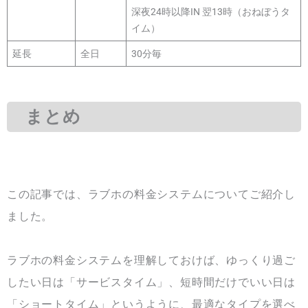
深夜24時以降IN 翌13時（おねぼうタ
イム）
延長
全日
30分毎
まとめ
この記事では、ラブホの料金システムについてご紹介し
ました。
ラブホの料金システムを理解しておけば、ゆっくり過ご
したい日は「サービスタイム」、短時間だけでいい日は
「ショートタイム」というように、最適なタイプを選べ