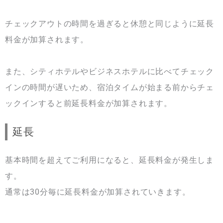
チェックアウトの時間を過ぎると休憩と同じように延長
料金が加算されます。
また、シティホテルやビジネスホテルに比べてチェック
インの時間が遅いため、宿泊タイムが始まる前からチェ
ックインすると前延長料金が加算されます。
延長
基本時間を超えてご利用になると、延長料金が発生しま
す。
通常は30分毎に延長料金が加算されていきます。