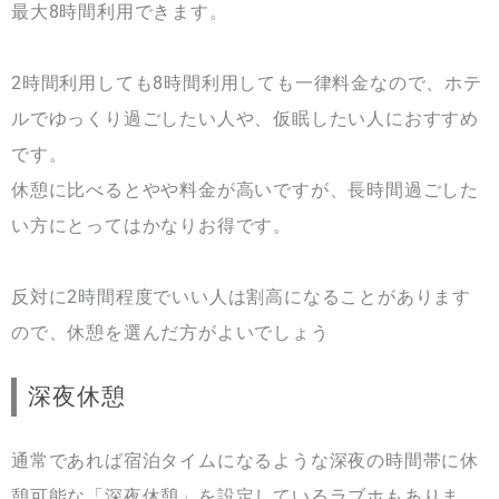
最大8時間利用できます。
2時間利用しても8時間利用しても一律料金なので、ホテ
ルでゆっくり過ごしたい人や、仮眠したい人におすすめ
です。
休憩に比べるとやや料金が高いですが、長時間過ごした
い方にとってはかなりお得です。
反対に2時間程度でいい人は割高になることがあります
ので、休憩を選んだ方がよいでしょう
深夜休憩
通常であれば宿泊タイムになるような深夜の時間帯に休
憩可能な「深夜休憩」を設定しているラブホもありま