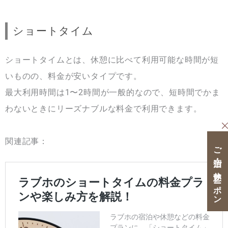
ショートタイム
ショートタイムとは、休憩に比べて利用可能な時間が短
いものの、料金が安いタイプです。
最大利用時間は1〜2時間が一般的なので、短時間でかま
わないときにリーズナブルな料金で利用できます。
関連記事：
ご宿泊・ご休憩クーポン