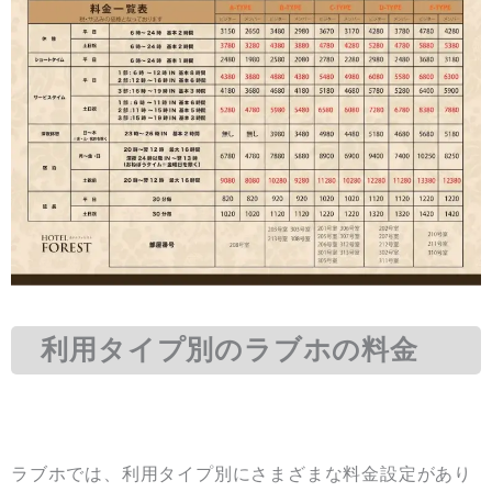
利用タイプ別のラブホの料金
ラブホでは、利用タイプ別にさまざまな料金設定があり