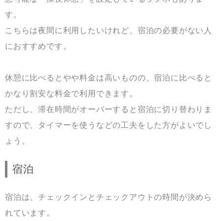
す。
こちらは夜間に利用したいけれど、宿泊の必要がない人
におすすめです。
休憩に比べるとやや料金は高いものの、宿泊に比べると
かなり割安な料金で利用できます。
ただし、滞在時間がオーバーすると宿泊に切り替わりま
すので、タイマーを使うなどの工夫をした方がよいでし
ょう。
宿泊
宿泊は、チェックインとチェックアウトの時間が決めら
れています。