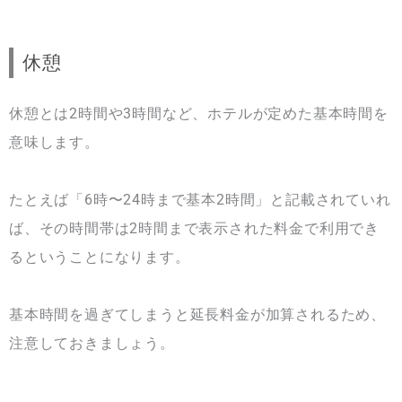
休憩
休憩とは2時間や3時間など、ホテルが定めた基本時間を
意味します。
たとえば「6時〜24時まで基本2時間」と記載されていれ
ば、その時間帯は2時間まで表示された料金で利用でき
るということになります。
基本時間を過ぎてしまうと延長料金が加算されるため、
注意しておきましょう。