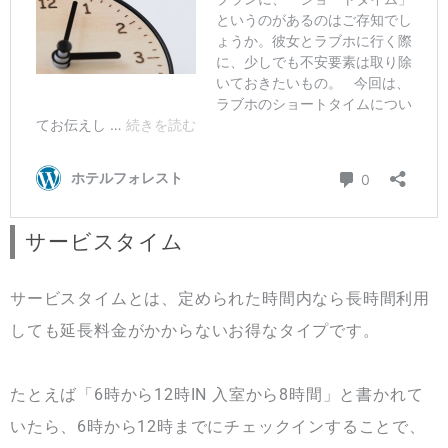
サービスタイム
サービスタイムとは、定められた時間内なら長時間利用
しても延長料金がかからないお得なタイプです。
たとえば「6時から12時IN 入室から8時間」と書かれて
いたら、6時から12時までにチェックインすることで、