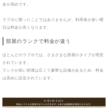
金が高めです。
ラブホに限ったことではありませんが、利用者が多い曜
日は料金が高くなります。
部屋のランクで料金が違う
ほとんどのラブホでは、さまざまな部屋のタイプが用意
されています。
ランクが高い部屋は広くて豪華な設備があるため、料金
は高めに設定されています。