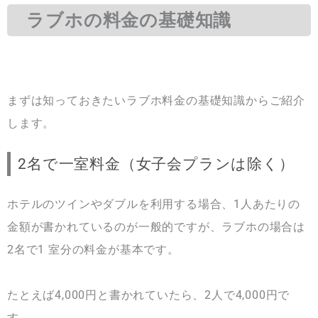
ラブホの料金の基礎知識
まずは知っておきたいラブホ料金の基礎知識からご紹介
します。
2名で一室料金（女子会プランは除く）
ホテルのツインやダブルを利用する場合、1人あたりの
金額が書かれているのが一般的ですが、ラブホの場合は
2名で1 室分の料金が基本です。
たとえば4,000円と書かれていたら、2人で4,000円で
す。