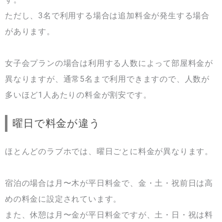
ただし、3名で利用する場合は追加料金が発生する場合
があります。
女子会プランの場合は利用する人数によって部屋料金が
異なりますが、通常5名まで利用できますので、人数が
多いほど1人あたりの料金が割安です。
曜日で料金が違う
ほとんどのラブホでは、曜日ごとに料金が異なります。
宿泊の場合は月〜木が平日料金で、金・土・祝前日は高
めの料金に設定されています。
また、休憩は月〜金が平日料金ですが、土・日・祝は料