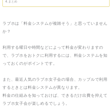
まとめ
ラブホは「料金システムが複雑そう」と思っていません
か？
利用する曜日や時間などによって料金が変わりますの
で、ラブホをおトクに利用するには、料金システムを知
っておくのがポイントです。
また、最近人気のラブホ女子会の場合、カップルで利用
するときとは料金システムが異なります。
料金の仕組みを知っておけば、できるだけ出費を抑えて
ラブホ女子会が楽しめるでしょう。