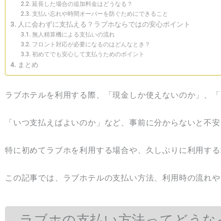
延長した場合の追加料金はどうなる？
支払い忘れや時間オーバーを防ぐためにできること
人に会わずに支払える？ラブホならではの安心ポイント
無人精算機による支払いの流れ
フロント対応が必要になるのはどんなとき？
初めてでも安心して支払うためのポイント
まとめ
ラブホテルを利用する際、「現金しか使えないのか」、「
「いつ支払えばよいのか」など、事前に分からないと不安
特に初めてラブホを利用する場合や、久しぶりに利用する
この記事では、ラブホテルの支払い方法、利用時の流れや
ラブホの支払い方法ってどうな