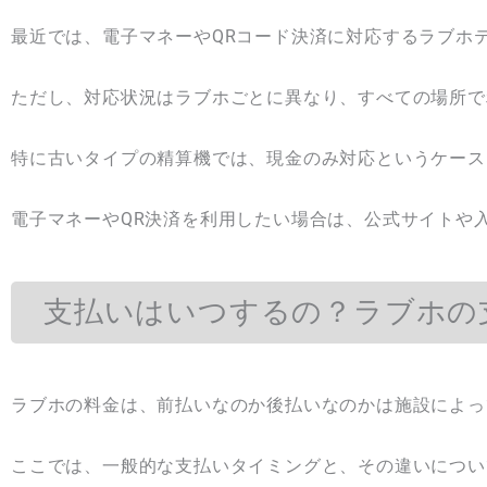
最近では、電子マネーやQRコード決済に対応するラブホ
ただし、対応状況はラブホごとに異なり、すべての場所で
特に古いタイプの精算機では、現金のみ対応というケース
電子マネーやQR決済を利用したい場合は、公式サイトや
支払いはいつするの？ラブホの
ラブホの料金は、前払いなのか後払いなのかは施設によっ
ここでは、一般的な支払いタイミングと、その違いについ