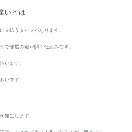
違いとは
に支払うタイプがあります。
とで部屋の鍵が開く仕組みです。
払います。
多いです。
が発生します。