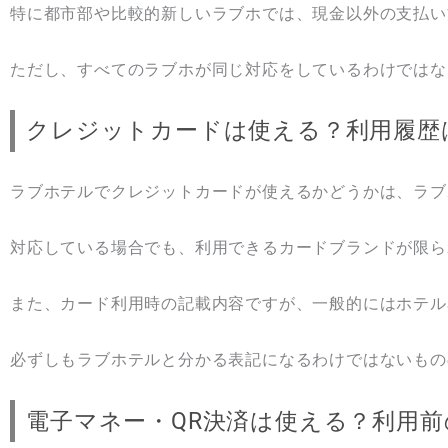
特に都市部や比較的新しいラブホでは、現金以外の支払い
ただし、すべてのラブホが同じ対応をしているわけではな
クレジットカードは使える？利用履歴
ラブホテルでクレジットカードが使えるかどうかは、ラブ
対応している場合でも、利用できるカードブランドが限ら
また、カード利用時の記載内容ですが、一般的にはホテル
必ずしもラブホテルと分かる表記になるわけではないもの
電子マネー・QR決済は使える？利用前