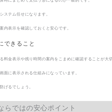
算時にまとめて支払う形になるのが一般的です。
システム任せになります。
案内表示を確認しておくと安心です。
にできること
る料金表示や残り時間の案内をこまめに確認することが大
画面に表示される仕組みになっています。
防げるでしょう。
ならではの安心ポイント