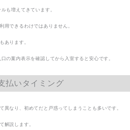
テルも増えてきています。
利用できるわけではありません。
もあります。
入口の案内表示を確認してから入室すると安心です。
支払いタイミング
て異なり、初めてだと戸惑ってしまうことも多いです。
て解説します。