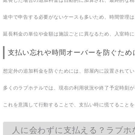
延長した場合の追加料金は自動的に加算され、最終的な精
途中で申告する必要がないケースも多いため、時間管理は
延長料金の単位や金額は施設ごとに異なるため、入室時に
支払い忘れや時間オーバーを防ぐため
想定外の追加料金を防ぐためには、部屋内に設置されてい
多くのラブホテルでは、現在の利用状況や終了予定時刻が
これを意識して行動することで、支払い時に慌てることを
人に会わずに支払える？ラブホ