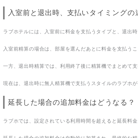
入室前と退出時、支払いタイミングの
ラブホテルには、入室前に料金を支払うタイプと、退出時
入室前精算の場合は、部屋を選んだあとに料金を支払うこ
一方、退出時精算では、利用終了後に精算機でまとめて支
現在は、退出時に無人精算機で支払うスタイルのラブホが
延長した場合の追加料金はどうなる？
ラブホでは、設定されている利用時間を超えると延長料金