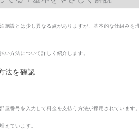
泊施設とは少し異なる点がありますが、基本的な仕組みを
払い方法について詳しく紹介します。
方法を確認
部屋番号を入力して料金を支払う方法が採用されています
増えています。