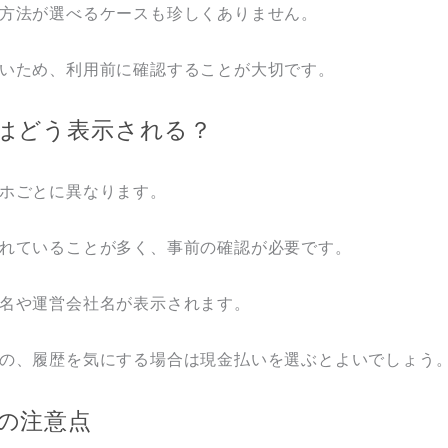
方法が選べるケースも珍しくありません。
いため、利用前に確認することが大切です。
はどう表示される？
ホごとに異なります。
れていることが多く、事前の確認が必要です。
名や運営会社名が表示されます。
の、履歴を気にする場合は現金払いを選ぶとよいでしょう
の注意点