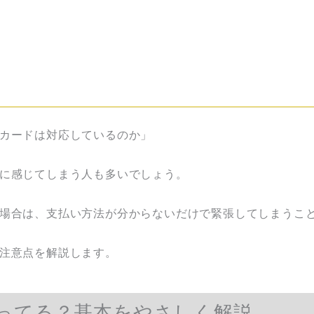
カードは対応しているのか」
に感じてしまう人も多いでしょう。
場合は、支払い方法が分からないだけで緊張してしまうこ
注意点を解説します。
ってる？基本をやさしく解説