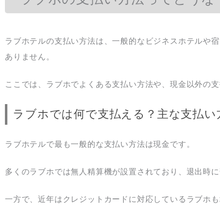
ラブホテルの支払い方法は、一般的なビジネスホテルや宿
ありません。
ここでは、ラブホでよくある支払い方法や、現金以外の支
ラブホでは何で支払える？主な支払い
ラブホテルで最も一般的な支払い方法は現金です。
多くのラブホでは無人精算機が設置されており、退出時に
一方で、近年はクレジットカードに対応しているラブホも