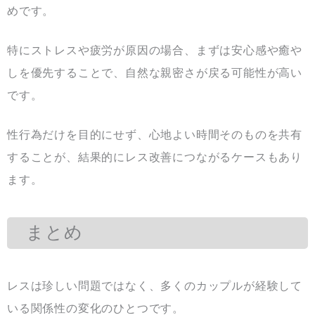
めです。
特にストレスや疲労が原因の場合、まずは安心感や癒や
しを優先することで、自然な親密さが戻る可能性が高い
です。
性行為だけを目的にせず、心地よい時間そのものを共有
することが、結果的にレス改善につながるケースもあり
ます。
まとめ
レスは珍しい問題ではなく、多くのカップルが経験して
いる関係性の変化のひとつです。