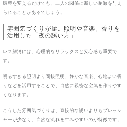
環境を変えるだけでも、二人の関係に新しい刺激を与え
られることがあるでしょう。
雰囲気づくりが鍵。照明や音楽、香りを
活用した「夜の誘い方」
レス解消には、心理的なリラックスと安心感も重要で
す。
明るすぎる照明より間接照明、静かな音楽、心地よい香
りなどを活用することで、自然に親密な空気を作りやす
くなります。
こうした雰囲気づくりは、直接的な誘いよりもプレッシ
ャーが少なく、自然な流れを生みやすいのが特徴です。