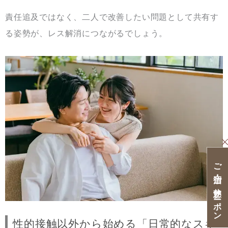
責任追及ではなく、二人で改善したい問題として共有す
る姿勢が、レス解消につながるでしょう。
ご宿泊・ご休憩クーポン
性的接触以外から始める「日常的なスキ