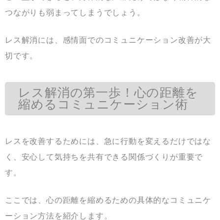
つながりも弱まってしまうでしょう。
レス解消には、感情面でのコミュニケーション改善が大
切です。
レス解消の第一歩！心の距離を
縮めるコミュニケーション術
レスを改善するためには、急に行動を変えるだけではな
く、安心して気持ちを共有できる関係づくりが重要で
す。
ここでは、心の距離を縮めるための具体的なコミュニケ
ーション方法を紹介します。