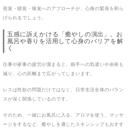
視覚・聴覚・嗅覚へのアプローチが、心身の緊張を和ら
げられるでしょう。
五感に訴えかける「癒やしの演出」。お
風呂や香りを活用して心身のバリアを解
く
仕事や家事の疲労が溜まると、相手への気遣いや余裕も
減り、心の距離まで広がってしまいます。
レスは性欲の問題だけではなく、日常生活全体のバラン
スが深く関係しているのです。
そのため、一緒にお風呂に入る、アロマを使う、マッサ
ージをするなど、癒やしを通じたスキンシップもおすす