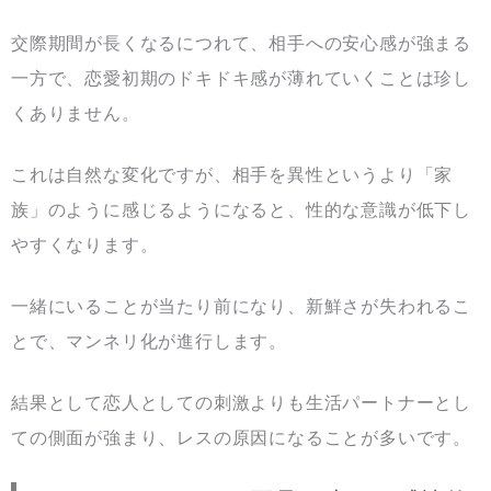
交際期間が長くなるにつれて、相手への安心感が強まる
一方で、恋愛初期のドキドキ感が薄れていくことは珍し
くありません。
これは自然な変化ですが、相手を異性というより「家
族」のように感じるようになると、性的な意識が低下し
やすくなります。
一緒にいることが当たり前になり、新鮮さが失われるこ
とで、マンネリ化が進行します。
結果として恋人としての刺激よりも生活パートナーとし
ての側面が強まり、レスの原因になることが多いです。