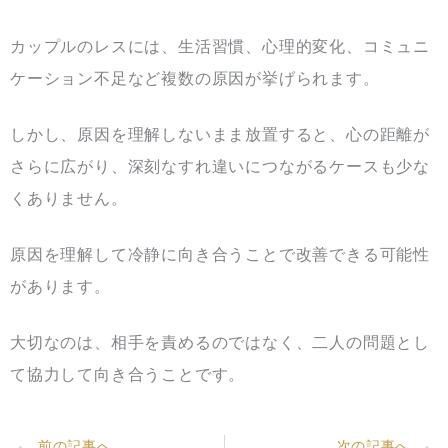
カップルのレスには、生活習慣、心理的変化、コミュニ
ケーション不足など複数の原因が挙げられます。
しかし、原因を理解しないまま放置すると、心の距離が
さらに広がり、深刻なすれ違いにつながるケースも少な
くありません。
原因を理解して冷静に向き合うことで改善できる可能性
があります。
大切なのは、相手を責めるのではなく、二人の問題とし
て協力して向き合うことです。
Prev
前の記事へ
次の記事へ