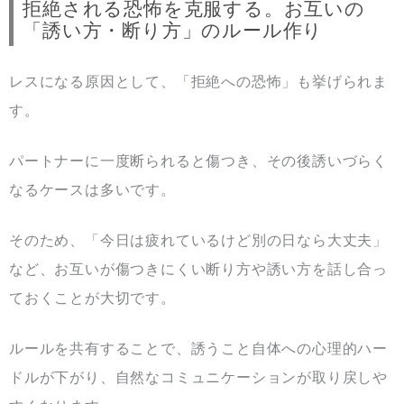
拒絶される恐怖を克服する。お互いの
「誘い方・断り方」のルール作り
レスになる原因として、「拒絶への恐怖」も挙げられま
す。
パートナーに一度断られると傷つき、その後誘いづらく
なるケースは多いです。
そのため、「今日は疲れているけど別の日なら大丈夫」
など、お互いが傷つきにくい断り方や誘い方を話し合っ
ておくことが大切です。
ルールを共有することで、誘うこと自体への心理的ハー
ドルが下がり、自然なコミュニケーションが取り戻しや