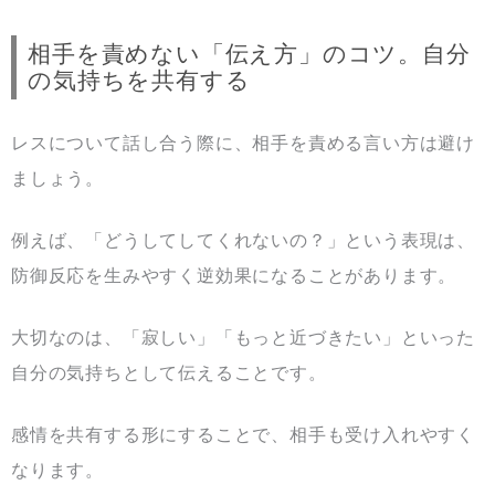
相手を責めない「伝え方」のコツ。自分
の気持ちを共有する
レスについて話し合う際に、相手を責める言い方は避け
ましょう。
例えば、「どうしてしてくれないの？」という表現は、
防御反応を生みやすく逆効果になることがあります。
大切なのは、「寂しい」「もっと近づきたい」といった
自分の気持ちとして伝えることです。
感情を共有する形にすることで、相手も受け入れやすく
なります。