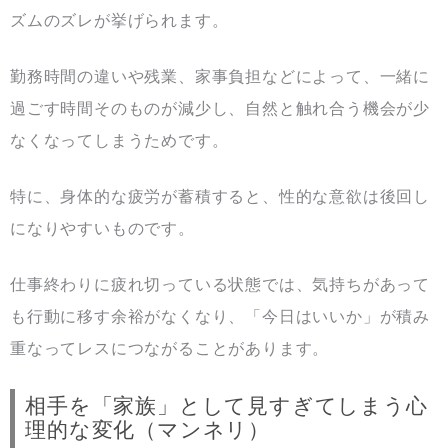
ズムのズレが挙げられます。
勤務時間の違いや残業、家事負担などによって、一緒に
過ごす時間そのものが減少し、自然と触れ合う機会が少
なくなってしまうためです。
特に、身体的な疲労が蓄積すると、性的な意欲は後回し
になりやすいものです。
仕事終わりに疲れ切っている状態では、気持ちがあって
も行動に移す余裕がなくなり、「今日はいいか」が積み
重なってレスにつながることがあります。
相手を「家族」として見すぎてしまう心
理的な変化（マンネリ）