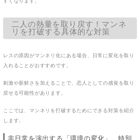
すくなります。
二人の熱量を取り戻す！マンネ
リを打破する具体的な対策
レスの原因がマンネリ化にある場合、日常に変化を取り
入れることがおすすめです。
刺激や新鮮さを加えることで、恋人としての感覚を取り
戻せる可能性があります。
ここでは、マンネリを打破するためにできる対策を紹介
します。
非日常を演出する「環境の変化」。特別