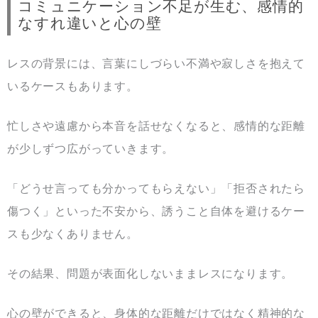
コミュニケーション不足が生む、感情的
なすれ違いと心の壁
レスの背景には、言葉にしづらい不満や寂しさを抱えて
いるケースもあります。
忙しさや遠慮から本音を話せなくなると、感情的な距離
が少しずつ広がっていきます。
「どうせ言っても分かってもらえない」「拒否されたら
傷つく」といった不安から、誘うこと自体を避けるケー
スも少なくありません。
その結果、問題が表面化しないままレスになります。
心の壁ができると、身体的な距離だけではなく精神的な