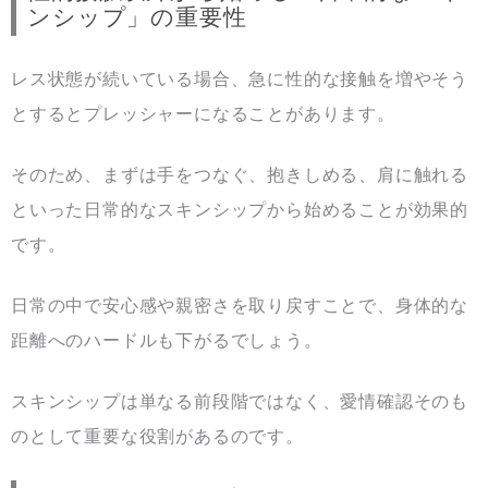
ンシップ」の重要性
レス状態が続いている場合、急に性的な接触を増やそう
とするとプレッシャーになることがあります。
そのため、まずは手をつなぐ、抱きしめる、肩に触れる
といった日常的なスキンシップから始めることが効果的
です。
日常の中で安心感や親密さを取り戻すことで、身体的な
距離へのハードルも下がるでしょう。
スキンシップは単なる前段階ではなく、愛情確認そのも
のとして重要な役割があるのです。