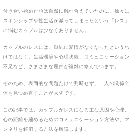
付き合い始めた頃は自然に触れ合えていたのに、徐々に
スキンシップや性生活が減ってしまったという「レス」
に悩むカップルは少なくありません。
カップルのレスには、単純に愛情がなくなったというわ
けではなく、生活環境や心理状態、コミュニケーション
不足など、さまざまな理由が複雑に絡んでいます。
そのため、表面的な問題だけで判断せず、二人の関係全
体を見つめ直すことが大切です。
この記事では、カップルがレスになる主な原因や心理、
心の距離を縮めるためのコミュニケーション方法や、マ
ンネリを解消する方法を解説します。