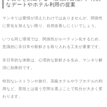
なデートやホテル利用の提案
マンネリは愛情が消えたわけではありませんが、関係性
に変化を加えない限り、自然改善しにくいでしょう。
いつも同じ環境では、関係性がルーティン化するため、
意識的に非日常や新鮮さを取り入れる工夫が重要です。
非日常的な体験は、心理的な新鮮さを生み、マンネリ解
消に効果的です。
特別なレストランや旅行、高級ホテルやラブホテルの利
用など、普段とは違う空間を選ぶことで気分が大きく変
わります。