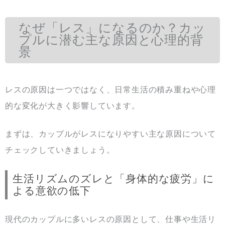
なぜ「レス」になるのか？カッ
プルに潜む主な原因と心理的背
景
レスの原因は一つではなく、日常生活の積み重ねや心理
的な変化が大きく影響しています。
まずは、カップルがレスになりやすい主な原因について
チェックしていきましょう。
生活リズムのズレと「身体的な疲労」に
よる意欲の低下
現代のカップルに多いレスの原因として、仕事や生活リ