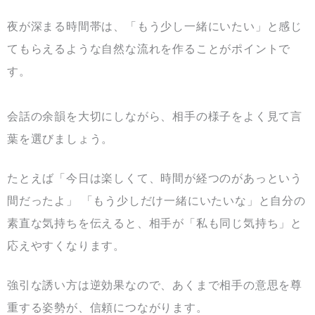
夜が深まる時間帯は、「もう少し一緒にいたい」と感じ
てもらえるような自然な流れを作ることがポイントで
す。
会話の余韻を大切にしながら、相手の様子をよく見て言
葉を選びましょう。
たとえば「今日は楽しくて、時間が経つのがあっという
間だったよ」 「もう少しだけ一緒にいたいな」と自分の
素直な気持ちを伝えると、相手が「私も同じ気持ち」と
応えやすくなります。
強引な誘い方は逆効果なので、あくまで相手の意思を尊
重する姿勢が、信頼につながります。