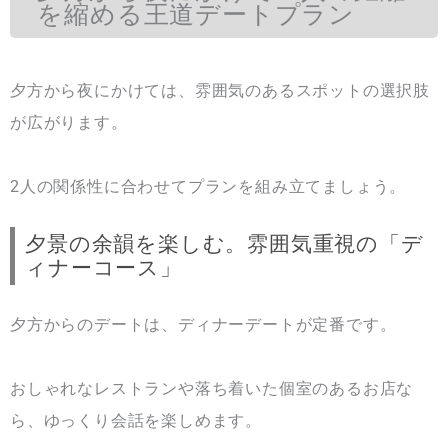
を縮める王道デートプラン
夕方から夜にかけては、雰囲気のあるスポットの選択肢
が広がります。
2人の関係性に合わせてプランを組み立てましょう。
夕景の余韻を楽しむ。雰囲気重視の「デ
ィナーコース」
夕方からのデートは、ディナーデートが定番です。
おしゃれなレストランや落ち着いた個室のあるお店な
ら、ゆっくり会話を楽しめます。