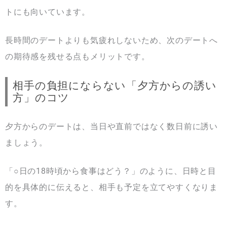
トにも向いています。
長時間のデートよりも気疲れしないため、次のデートへ
の期待感を残せる点もメリットです。
相手の負担にならない「夕方からの誘い
方」のコツ
夕方からのデートは、当日や直前ではなく数日前に誘い
ましょう。
「○日の18時頃から食事はどう？」のように、日時と目
的を具体的に伝えると、相手も予定を立てやすくなりま
す。