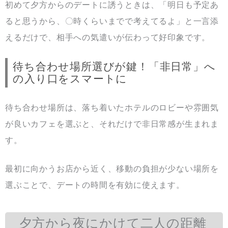
初めて夕方からのデートに誘うときは、「明日も予定あ
ると思うから、〇時くらいまでで考えてるよ」と一言添
えるだけで、相手への気遣いが伝わって好印象です。
待ち合わせ場所選びが鍵！「非日常」へ
の入り口をスマートに
待ち合わせ場所は、落ち着いたホテルのロビーや雰囲気
が良いカフェを選ぶと、それだけで非日常感が生まれま
す。
最初に向かうお店から近く、移動の負担が少ない場所を
選ぶことで、デートの時間を有効に使えます。
夕方から夜にかけて二人の距離