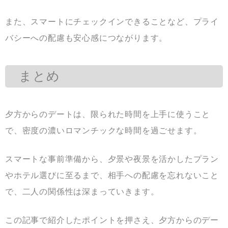
また、スマートにチェックインできることなど、プライ
バシーへの配慮も安心感につながります。
まとめ
夕方からのデートは、限られた時間を上手に使うこと
で、密度の濃いロマンチックな時間を過ごせます。
スマートな事前準備から、夕景や夜景を活かしたプラン
やホテル選びに至るまで、相手への配慮を忘れないこと
で、二人の関係性は深まっていきます。
この記事で紹介したポイントを押さえ、夕方からのデー