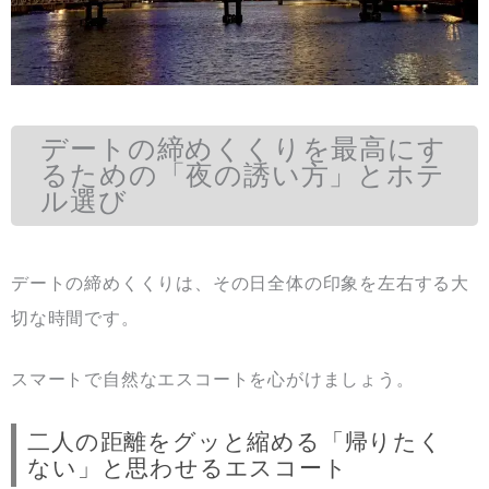
デートの締めくくりを最高にす
るための「夜の誘い方」とホテ
ル選び
デートの締めくくりは、その日全体の印象を左右する大
切な時間です。
スマートで自然なエスコートを心がけましょう。
二人の距離をグッと縮める「帰りたく
ない」と思わせるエスコート