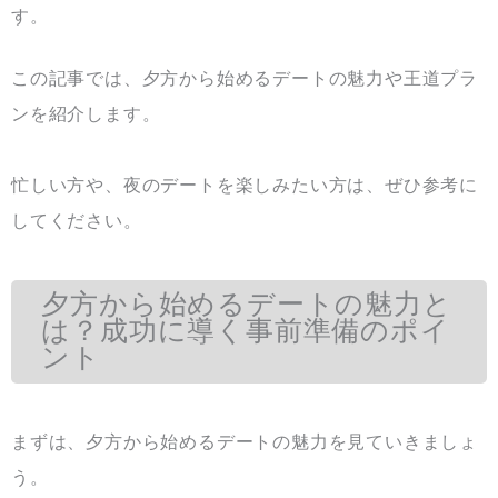
す。
この記事では、夕方から始めるデートの魅力や王道プラ
ンを紹介します。
忙しい方や、夜のデートを楽しみたい方は、ぜひ参考に
してください。
夕方から始めるデートの魅力と
は？成功に導く事前準備のポイ
ント
まずは、夕方から始めるデートの魅力を見ていきましょ
う。