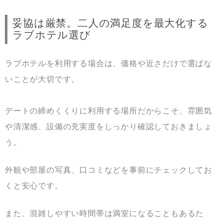
妥協は厳禁。二人の満足度を最大化する
ラブホテル選び
ラブホテルを利用する場合は、価格や近さだけで選ばな
いことが大切です。
デートの締めくくりに利用する場所だからこそ、雰囲気
や清潔感、設備の充実度をしっかり確認しておきましょ
う。
外観や部屋の写真、口コミなどを事前にチェックしてお
くと安心です。
また、混雑しやすい時間帯は満室になることもあるた