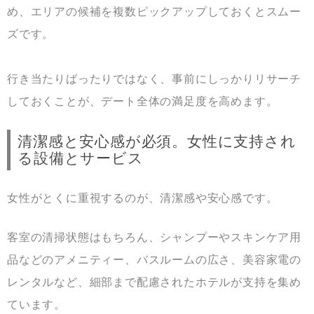
め、エリアの候補を複数ピックアップしておくとスムー
ズです。
行き当たりばったりではなく、事前にしっかりリサーチ
しておくことが、デート全体の満足度を高めます。
清潔感と安心感が必須。女性に支持され
る設備とサービス
女性がとくに重視するのが、清潔感や安心感です。
客室の清掃状態はもちろん、シャンプーやスキンケア用
品などのアメニティー、バスルームの広さ、美容家電の
レンタルなど、細部まで配慮されたホテルが支持を集め
ています。