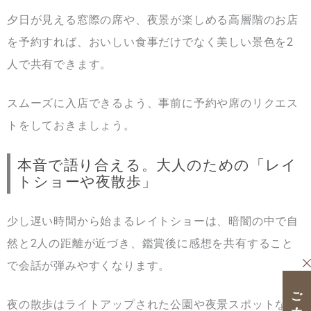
夕日が見える窓際の席や、夜景が楽しめる高層階のお店
を予約すれば、おいしい食事だけでなく美しい景色を2
人で共有できます。
スムーズに入店できるよう、事前に予約や席のリクエス
トをしておきましょう。
本音で語り合える。大人のための「レイ
トショーや夜散歩」
少し遅い時間から始まるレイトショーは、暗闇の中で自
然と2人の距離が近づき、鑑賞後に感想を共有すること
で会話が弾みやすくなります。
夜の散歩はライトアップされた公園や夜景スポットな