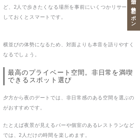
ご宿泊・ご休憩クーポン
ど、2人で歩きたくなる場所を事前にいくつかリサーチ
しておくとスマートです。
横並びの体勢になるため、対面よりも本音を語りやすく
なるでしょう。
最高のプライベート空間。非日常を満喫
できるスポット選び
夕方から夜のデートでは、非日常感のある空間を選ぶの
がおすすめです。
たとえば夜景が見えるバーや個室のあるレストランなど
では、2人だけの時間を楽しめます。