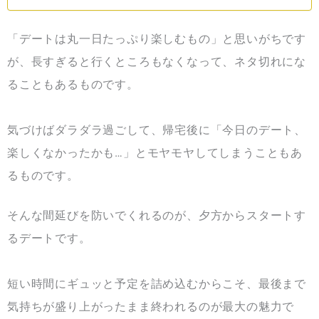
「デートは丸一日たっぷり楽しむもの」と思いがちです
が、長すぎると行くところもなくなって、ネタ切れにな
ることもあるものです。
気づけばダラダラ過ごして、帰宅後に「今日のデート、
楽しくなかったかも…」とモヤモヤしてしまうこともあ
るものです。
そんな間延びを防いでくれるのが、夕方からスタートす
るデートです。
短い時間にギュッと予定を詰め込むからこそ、最後まで
気持ちが盛り上がったまま終われるのが最大の魅力で