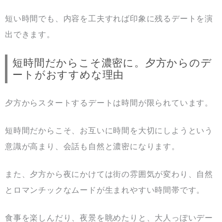
短い時間でも、内容を工夫すれば印象に残るデートを演
出できます。
短時間だからこそ濃密に。夕方からのデ
ートがおすすめな理由
夕方からスタートするデートは時間が限られています。
短時間だからこそ、お互いに時間を大切にしようという
意識が高まり、会話も自然と濃密になります。
また、夕方から夜にかけては街の雰囲気が変わり、自然
とロマンチックなムードが生まれやすい時間帯です。
食事を楽しんだり、夜景を眺めたりと、大人っぽいデー