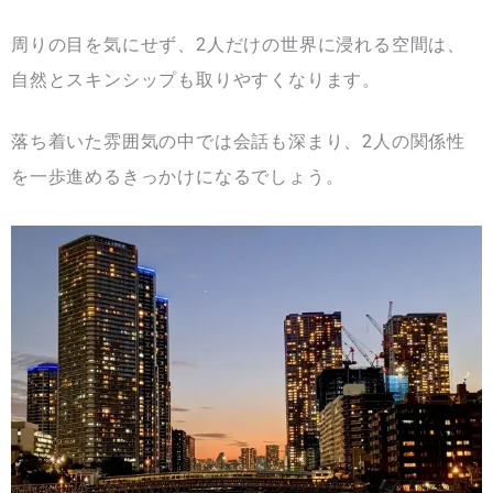
周りの目を気にせず、2人だけの世界に浸れる空間は、
自然とスキンシップも取りやすくなります。
落ち着いた雰囲気の中では会話も深まり、2人の関係性
を一歩進めるきっかけになるでしょう。