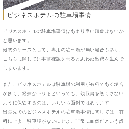
ビジネスホテルの駐車場事情
ビジネスホテルの駐車場事情はあまり良い印象はないか
と思います。
最悪のケースとして、専用の駐車場が無い場合もあり、
こちらに関しては事前確認を怠ると思わぬ出費を生んで
しまいます。
また、ビジネスホテルは駐車場の利用が有料である場合
が多く、経費が下りるといっても、領収書を無くさない
ように保管するのは、いちいち面倒ではあります。
出張先でのビジネスホテルの駐車場事情に関しては、有
料にせよ、駐車場がないにせよ、非常に面倒だという点