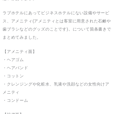
ラブホテルにあってビジネスホテルにない設備やサービ
ス、アメニティ(アメニティとは客室に用意された石鹸や
歯ブラシなどのグッズのことです)。について箇条書きで
まとめてみました。
【アメニティ面】
・ヘアゴム
・ヘアバンド
・コットン
・クレンジングや化粧水、乳液や洗顔などの女性向けア
メニティ
・コンドーム