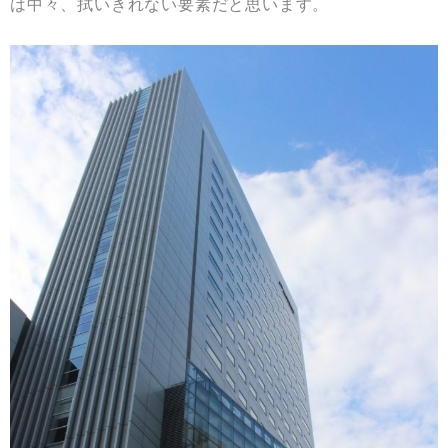
は中々、拭いきれない要素だと思います。