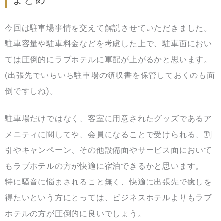
まとめ
今回は駐車場事情を交えて解説させていただきました。
駐車容量や駐車料金などを考慮した上で、駐車面におい
ては圧倒的にラブホテルに軍配が上がるかと思います。
(出張先でいちいち駐車場の領収書を保管しておくのも面
倒ですしね)。
駐車場だけではなく、客室に用意されたグッズであるア
メニティに関してや、会員になることで受けられる、割
引やキャンペーン、その他設備面やサービス面において
もラブホテルの方が快適に宿泊できるかと思います。
特に騒音に悩まされること無く、快適に出張先で癒しを
得たいという方にとっては、ビジネスホテルよりもラブ
ホテルの方が圧倒的に良いでしょう。