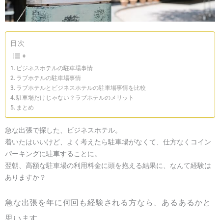
目次
ビジネスホテルの駐車場事情
ラブホテルの駐車場事情
ラブホテルとビジネスホテルの駐車場事情を比較
駐車場だけじゃない？ラブホテルのメリット
まとめ
急な出張で探した、ビジネスホテル。
着いたはいいけど、よく考えたら駐車場がなくて、仕方なくコイン
パーキングに駐車することに。
翌朝、高額な駐車場の利用料金に頭を抱える結果に、なんて経験は
ありますか？
急な出張を年に何回も経験される方なら、あるあるかと
思います。