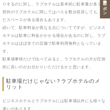
りするのに対し、ラブホテルは基本的に駐車量が多く、
郊外のラブホテルに関してはバスを数台収容しても、ま
だスペースが余る場合もあります。
続いて、駐車料金が異なる点についてですが、ビジネス
ホテルは駐車に料金がかかる場合があるのに対し、ラブ
ホテルはほぼ全ての店舗で駐車利用無料となっていま
す。
駐車場事情だけで比べてみると、ラブホテルの方が圧倒
的に良いのがお分かりいただけるかと思います。
駐車場だけじゃない？ラブホテルのメ
リット
ビジネスホテルとラブホテルには駐車場以外にも様々な
違いがあります。