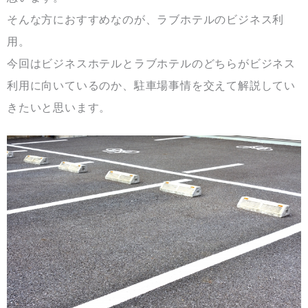
そんな方におすすめなのが、ラブホテルのビジネス利
用。
今回はビジネスホテルとラブホテルのどちらがビジネス
利用に向いているのか、駐車場事情を交えて解説してい
きたいと思います。