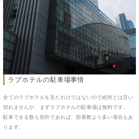
ラブホテルの駐車場事情
全てのラブホテルを見たわけではないので絶対とは言い
切れませんが、まずラブホテルの駐車場は無料です。
駐車できる数も郊外であれば、部屋数より多い場合もあ
ります。