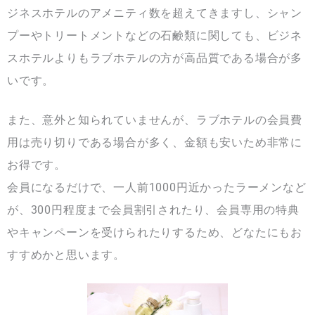
ジネスホテルのアメニティ数を超えてきますし、シャン
プーやトリートメントなどの石鹸類に関しても、ビジネ
スホテルよりもラブホテルの方が高品質である場合が多
いです。
また、意外と知られていませんが、ラブホテルの会員費
用は売り切りである場合が多く、金額も安いため非常に
お得です。
会員になるだけで、一人前1000円近かったラーメンなど
が、300円程度まで会員割引されたり、会員専用の特典
やキャンペーンを受けられたりするため、どなたにもお
すすめかと思います。