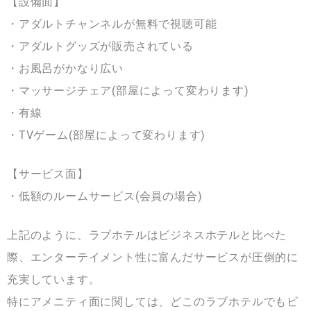
【設備面】
・アダルトチャンネルが無料で視聴可能
・アダルトグッズが販売されている
・お風呂がかなり広い
・マッサージチェア(部屋によって変わります)
・有線
・TVゲーム(部屋によって変わります)
【サービス面】
・低額のルームサービス(会員の場合)
上記のように、ラブホテルはビジネスホテルと比べた
際、エンターテイメント性に富んだサービスが圧倒的に
充実しています。
特にアメニティ面に関しては、どこのラブホテルでもビ