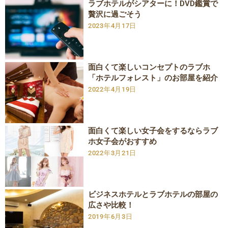
ラブホテルがシアターに！DVD鑑賞で
贅沢に過ごそう
2023年4月17日
面白くて楽しいコンセプトのラブホ
「ホテルフォレスト」のお部屋を紹介
2022年4月19日
面白くて楽しい女子会をするならラブ
ホ女子会がおすすめ
2022年3月21日
ビジネスホテルとラブホテルの部屋の
広さや比較！
2019年6月3日