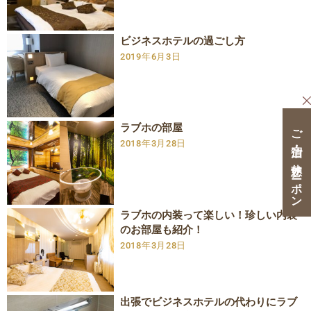
ビジネスホテルの過ごし方
2019年6月3日
ラブホの部屋
ご宿泊・ご休憩クーポン
2018年3月28日
ラブホの内装って楽しい！珍しい内装
のお部屋も紹介！
2018年3月28日
出張でビジネスホテルの代わりにラブ