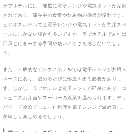
ラブホテルには、部屋に電子レンジや電気ポットが完備
されており、滞在中の食事や飲み物の準備が便利です。
ビジネスホテルでは電子レンジや電気ポットが共用スペ
ースにしかない場合も多いですが、ラブホテルであれば
部屋と行き来する手間や使いにくさを感じないでしょ
う。
また、一般的なビジネスホテルでは電子レンジが共用ス
ペースにあり、温めるたびに部屋を出る必要がありま
す。しかし、ラブホテルは電子レンジが部屋にあり、コ
ンビニのお弁当やスーパーの総菜を温められます。デリ
バリーで冷めてしまった料理も電子レンジで温め直し、
美味しく楽しめるでしょう。