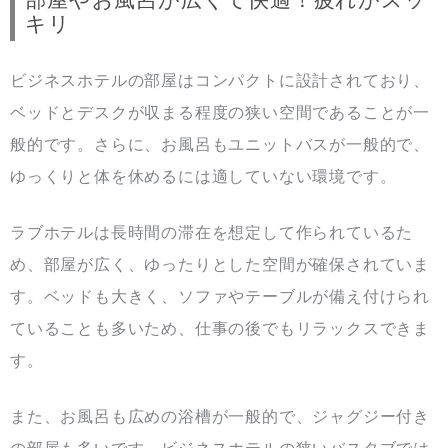
部屋やお風呂が広くて快適！疲れがスッ
キリ
ビジネスホテルの部屋はコンパクトに設計されており、
ベッドとデスクが収まる程度の狭い空間であることが一
般的です。さらに、お風呂もユニットバスが一般的で、
ゆっくりと体を休めるには適していない環境です。
ラブホテルは長時間の滞在を想定して作られているた
め、部屋が広く、ゆったりとした空間が確保されていま
す。ベッドも大きく、ソファやテーブルが備え付けられ
ていることも多いため、仕事の後でもリラックスできま
す。
また、お風呂も広めの浴槽が一般的で、ジャグジー付き