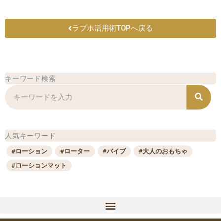
ラブホ活用術TOPへ戻る
キーワード検索
検
索
人気キーワード
#ローション
#ローター
#バイブ
#大人のおもちゃ
#ローションマット