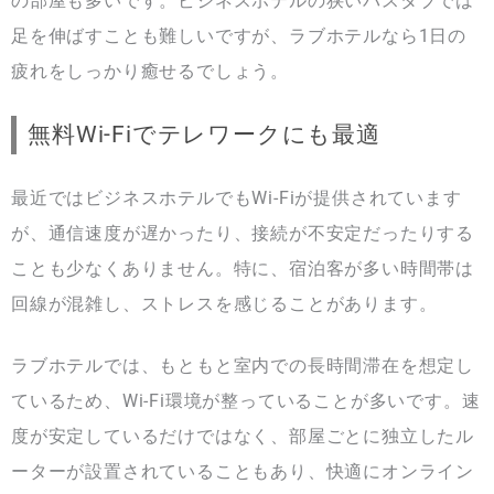
の部屋も多いです。ビジネスホテルの狭いバスタブでは
足を伸ばすことも難しいですが、ラブホテルなら1日の
疲れをしっかり癒せるでしょう。
無料Wi-Fiでテレワークにも最適
最近ではビジネスホテルでもWi-Fiが提供されています
が、通信速度が遅かったり、接続が不安定だったりする
ことも少なくありません。特に、宿泊客が多い時間帯は
回線が混雑し、ストレスを感じることがあります。
ラブホテルでは、もともと室内での長時間滞在を想定し
ているため、Wi-Fi環境が整っていることが多いです。速
度が安定しているだけではなく、部屋ごとに独立したル
ーターが設置されていることもあり、快適にオンライン