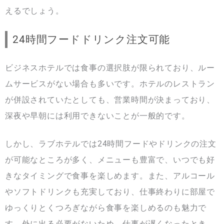
えるでしょう。
24時間フードドリンク注文可能
ビジネスホテルでは食事の選択肢が限られており、ルー
ムサービスがない場合も多いです。ホテルのレストラン
が併設されていたとしても、営業時間が決まっており、
深夜や早朝には利用できないことが一般的です。
しかし、ラブホテルでは24時間フードやドリンクの注文
が可能なところが多く、メニューも豊富で、いつでも好
きなタイミングで食事を楽しめます。また、アルコール
やソフトドリンクも充実しており、仕事終わりに部屋で
ゆっくりとくつろぎながら食事を楽しめるのも魅力で
す。外に出る必要がないため、仕事が遅くなったとき