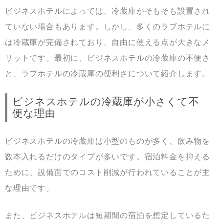
ビジネスホテルによっては、冷蔵庫がそもそも設置され
ていない場合もあります。しかし、多くのラブホテルに
は冷蔵庫が完備されており、自由に使える点が大きなメ
リットです。最初に、ビジネスホテルの冷蔵庫の不便さ
と、ラブホテルの冷蔵庫の便利さについて紹介します。
ビジネスホテルの冷蔵庫が小さくて不
便な理由
ビジネスホテルの冷蔵庫は小型のものが多く、飲み物を
数本入れるだけのタイプが多いです。宿泊料金を抑える
ために、設備面でのコスト削減が行われていることが主
な理由です。
また、ビジネスホテルは短期間の宿泊を想定しているた