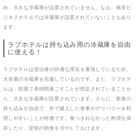
め、大きな冷蔵庫が設置されていません。なお、格安ビ
ジネスホテルでは冷蔵庫が設置されていないこともあり
ます。
ラブホテルは持ち込み用の冷蔵庫を自由
に使える！
ラブホテルは宿泊者の快適な滞在を重視しているため、
大容量の冷蔵庫を完備しているのです。また、ラブホテ
ルは、部屋で長時間過ごすことが想定されていることか
ら、大きな冷蔵庫が設置されています。さらに、飲食の
持ち込みが自由で、外で購入した食事やデリバリーを利
用しやすいことが特徴です。食べきれなかった料理を保
存したり、翌朝の朝食を冷やしておけます。