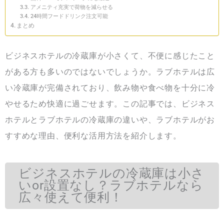
アメニティ充実で荷物を減らせる
24時間フードドリンク注文可能
まとめ
ビジネスホテルの冷蔵庫が小さくて、不便に感じたこと
がある方も多いのではないでしょうか。ラブホテルは広
い冷蔵庫が完備されており、飲み物や食べ物を十分に冷
やせるため快適に過ごせます。この記事では、ビジネス
ホテルとラブホテルの冷蔵庫の違いや、ラブホテルがお
すすめな理由、便利な活用方法を紹介します。
ビジネスホテルの冷蔵庫は小さ
いor設置なし？ラブホテルなら
広々使えて便利！