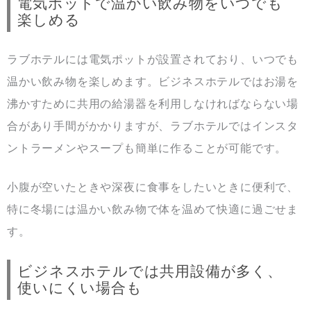
電気ポットで温かい飲み物をいつでも
楽しめる
ラブホテルには電気ポットが設置されており、いつでも
温かい飲み物を楽しめます。ビジネスホテルではお湯を
沸かすために共用の給湯器を利用しなければならない場
合があり手間がかかりますが、ラブホテルではインスタ
ントラーメンやスープも簡単に作ることが可能です。
小腹が空いたときや深夜に食事をしたいときに便利で、
特に冬場には温かい飲み物で体を温めて快適に過ごせま
す。
ビジネスホテルでは共用設備が多く、
使いにくい場合も