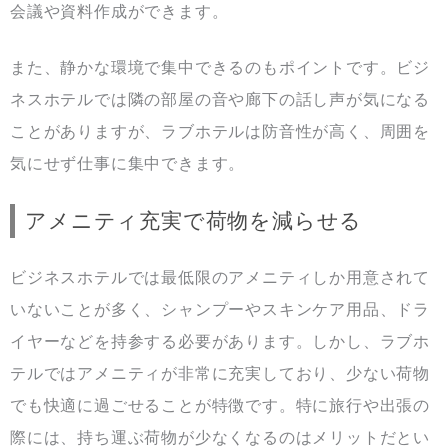
会議や資料作成ができます。
また、静かな環境で集中できるのもポイントです。ビジ
ネスホテルでは隣の部屋の音や廊下の話し声が気になる
ことがありますが、ラブホテルは防音性が高く、周囲を
気にせず仕事に集中できます。
アメニティ充実で荷物を減らせる
ビジネスホテルでは最低限のアメニティしか用意されて
いないことが多く、シャンプーやスキンケア用品、ドラ
イヤーなどを持参する必要があります。しかし、ラブホ
テルではアメニティが非常に充実しており、少ない荷物
でも快適に過ごせることが特徴です。特に旅行や出張の
際には、持ち運ぶ荷物が少なくなるのはメリットだとい