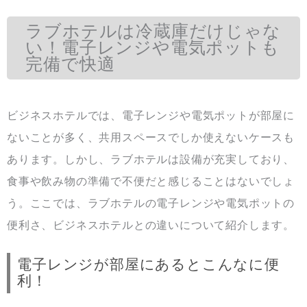
ラブホテルは冷蔵庫だけじゃな
い！電子レンジや電気ポットも
完備で快適
ビジネスホテルでは、電子レンジや電気ポットが部屋に
ないことが多く、共用スペースでしか使えないケースも
あります。しかし、ラブホテルは設備が充実しており、
食事や飲み物の準備で不便だと感じることはないでしょ
う。ここでは、ラブホテルの電子レンジや電気ポットの
便利さ、ビジネスホテルとの違いについて紹介します。
電子レンジが部屋にあるとこんなに便
利！