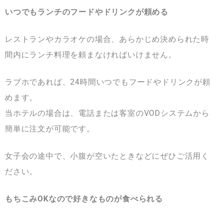
いつでもランチのフードやドリンクが頼める
レストランやカラオケの場合、あらかじめ決められた時
間内にランチ料理を頼まなければいけません。
ラブホであれば、24時間いつでもフードやドリンクが頼
めます。
当ホテルの場合は、電話または客室のVODシステムから
簡単に注文が可能です。
女子会の途中で、小腹が空いたときなどにぜひご活用く
ださい。
もちこみOKなので好きなものが食べられる