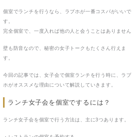
個室でランチを行うなら、ラブホが一番コスパがいいで
す。
完全個室で、一度入れば他の人と会うことはありません
壁も防音なので、秘密の女子トークもたくさん行えま
す。
今回の記事では、女子会で個室ランチを行う時に、ラブ
ホがオススメな理由について解説していきます。
ランチ女子会を個室でするには？
ランチ女子会を個室で行う方法は、主に3つあります。
・レストランの個室を予約する