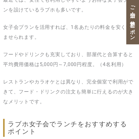
ご宿泊・ご休憩クーポン
ンを設けているラブホも多いです。
女子会プランを活用すれば、1名あたりの料金を安く済
ませられます。
フードやドリンクも充実しており、部屋代と合算すると
平均費用価格は5,000円～7,000円程度。（4名利用）
レストランやカラオケとは異なり、完全個室で利用がで
きて、フード・ドリンクの注文も簡単に行えるのが大き
なメリットです。
ラブホ女子会でランチをおすすめする
ポイント