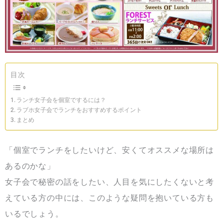
目次
ランチ女子会を個室でするには？
ラブホ女子会でランチをおすすめするポイント
まとめ
「個室でランチをしたいけど、安くてオススメな場所は
あるのかな」
女子会で秘密の話をしたい、人目を気にしたくないと考
えている方の中には、このような疑問を抱いている方も
いるでしょう。