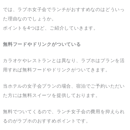
では、ラブホ女子会でランチがおすすめなのはどういっ
た理由なのでしょうか。
ポイントを4つほど、ご紹介していきます。
無料フードやドリンクがついている
カラオケやレストランとは異なり、ラブホはプランを活
用すれば無料フードやドリンクがついてきます。
当ホテルの女子会プランの場合、宿泊でご予約いただい
た方には無料スイーツを提供しております。
無料でついてくるので、ランチ女子会の費用を抑えられ
るのがラブホのおすすめポイントです。