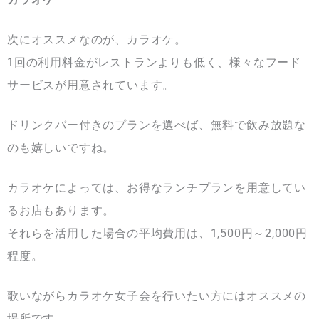
次にオススメなのが、カラオケ。
1回の利用料金がレストランよりも低く、様々なフード
サービスが用意されています。
ドリンクバー付きのプランを選べば、無料で飲み放題な
のも嬉しいですね。
カラオケによっては、お得なランチプランを用意してい
るお店もあります。
それらを活用した場合の平均費用は、1,500円～2,000円
程度。
歌いながらカラオケ女子会を行いたい方にはオススメの
場所です。