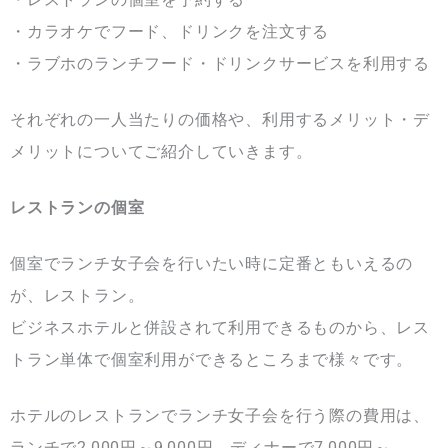
・カラオケでフード、ドリンクを注文する
・ラブホのランチフード・ドリンクサービスを利用する
それぞれの一人当たりの価格や、利用するメリット・デ
メリットについてご紹介していきます。
レストランの個室
個室でランチ女子会を行いたい時に定番ともいえるの
が、レストラン。
ビジネスホテルと併設されて利用できるものから、レス
トラン単体で個室利用ができるところまで様々です。
ホテルのレストランでランチ女子会を行う際の費用は、
ランチで2,000円～9,000円、ディナーで7,000円～