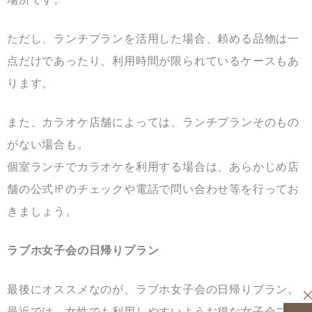
ただし、ランチプランを活用した場合、頼める品物は一
点だけであったり、利用時間が限られているケースもあ
ります。
また、カラオケ店舗によっては、ランチプランそのもの
がない場合も。
個室ランチでカラオケを利用する場合は、あらかじめ店
舗の公式㏋のチェックや電話で問い合わせ等を行ってお
きましょう。
ラブホ女子会の日帰りプラン
最後にオススメなのが、ラブホ女子会の日帰りプラン。
最近では、女性でも利用しやすいようお得な女子会プラ