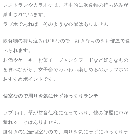
レストランやカラオケは、基本的に飲食物の持ち込みが
禁止されています。
ラブホであれば、そのような心配はありません。
飲食物の持ち込みはOKなので、好きなものをお部屋で食
べられます。
お酒やケーキ、お菓子、ジャンクフードなど好きなもの
を食べながら、女子会でわいわい楽しめるのがラブホの
おすすめポイントです。
個室なので周りを気にせずゆっくりランチ
ラブホは、壁が防音仕様になっており、他の部屋に声が
漏れることはありません。
鍵付きの完全個室なので、周りを気にせずにゆっくりラ