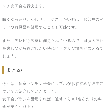
ンチ女子会を行えます。
眠くなったり、少しリラックスしたい時は、お部屋のベ
ッドやお風呂を活用することも可能です。
また、テレビも客室に備えられているので、日頃の疲れ
を癒しながら過ごしたい時にピッタリな場所と言えるで
しょう。
まとめ
今回は、個室ランチ女子会にラブホがおすすめな理由に
ついてご紹介していきました。
女子会プランを活用すれば、通常よりも1名あたりの料
金が安くなります。