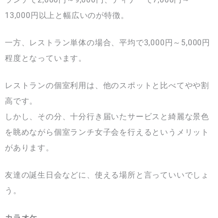
13,000円以上と幅広いのが特徴。
一方、レストラン単体の場合、平均で3,000円～5,000円
程度となっています。
レストランの個室利用は、他のスポットと比べてやや割
高です。
しかし、その分、十分行き届いたサービスと綺麗な景色
を眺めながら個室ランチ女子会を行えるというメリット
があります。
友達の誕生日会などに、使える場所と言っていいでしょ
う。
カラオケ