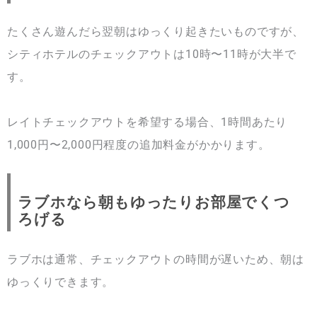
たくさん遊んだら翌朝はゆっくり起きたいものですが、
シティホテルのチェックアウトは10時〜11時が大半で
す。
レイトチェックアウトを希望する場合、1時間あたり
1,000円〜2,000円程度の追加料金がかかります。
ラブホなら朝もゆったりお部屋でくつ
ろげる
ラブホは通常、チェックアウトの時間が遅いため、朝は
ゆっくりできます。