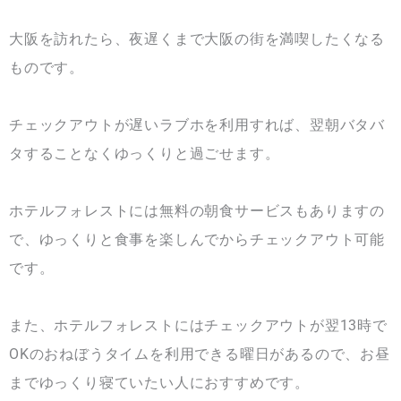
大阪を訪れたら、夜遅くまで大阪の街を満喫したくなる
ものです。
チェックアウトが遅いラブホを利用すれば、翌朝バタバ
タすることなくゆっくりと過ごせます。
ホテルフォレストには無料の朝食サービスもありますの
で、ゆっくりと食事を楽しんでからチェックアウト可能
です。
また、ホテルフォレストにはチェックアウトが翌13時で
OKのおねぼうタイムを利用できる曜日があるので、お昼
までゆっくり寝ていたい人におすすめです。