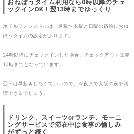
おねぼうタイム利用なら0時以降のチェ
ックインOK！翌13時までゆっくり
ホテルフォレストには、月曜〜木曜と日曜の宿泊におね
ぼうタイムの設定があります。
24時以降にチェックインした場合、チェックアウトは翌
13時までとなっています。
翌日は早起きしなくていいので、深夜まで大阪の夜を満
喫できるでしょう。
ドリンク、スイーツorランチ、モーニ
ングサービスで滞在中は食事の愉しみ
がずっと続く