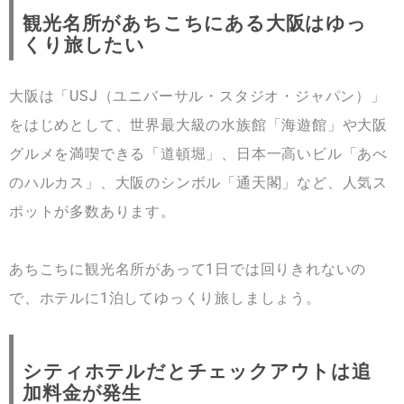
観光名所があちこちにある大阪はゆっ
くり旅したい
大阪は「USJ（ユニバーサル・スタジオ・ジャパン）」
をはじめとして、世界最大級の水族館「海遊館」や大阪
グルメを満喫できる「道頓堀」、日本一高いビル「あべ
のハルカス」、大阪のシンボル「通天閣」など、人気ス
ポットが多数あります。
あちこちに観光名所があって1日では回りきれないの
で、ホテルに1泊してゆっくり旅しましょう。
シティホテルだとチェックアウトは追
加料金が発生