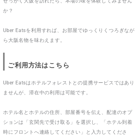
せっかく大阪を訪れたら、本場の味を体験してみません
か？
Uber Eatsを利用すれば、お部屋でゆっくりくつろぎなが
ら大阪名物を味わえます。
ご利用方法はこちら
Uber Eatsはホテルフォレストとの提携サービスではあり
ませんが、滞在中の利用は可能です。
ホテル名とホテルの住所、部屋番号を伝え、配達のオプ
ションは「玄関先で受け取る」を選択し、「ホテル到着
時にフロントへ連絡してください」と入力してくださ