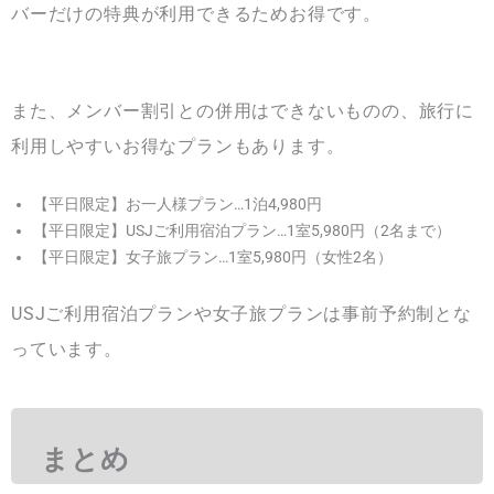
バーだけの特典が利用できるためお得です。
また、メンバー割引との併用はできないものの、旅行に
利用しやすいお得なプランもあります。
【平日限定】お一人様プラン…1泊4,980円
【平日限定】USJご利用宿泊プラン…1室5,980円（2名まで）
【平日限定】女子旅プラン…1室5,980円（女性2名）
USJご利用宿泊プランや女子旅プランは事前予約制とな
っています。
まとめ