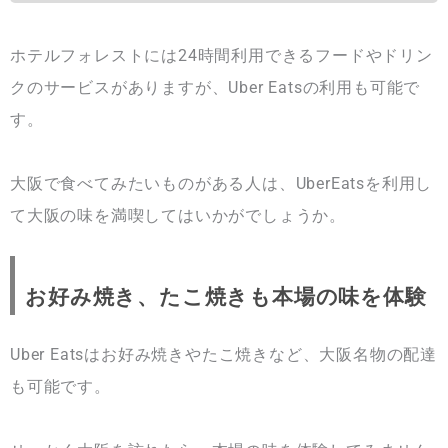
ホテルフォレストには24時間利用できるフードやドリン
クのサービスがありますが、Uber Eatsの利用も可能で
す。
大阪で食べてみたいものがある人は、UberEatsを利用し
て大阪の味を満喫してはいかがでしょうか。
お好み焼き、たこ焼きも本場の味を体験
Uber Eatsはお好み焼きやたこ焼きなど、大阪名物の配達
も可能です。