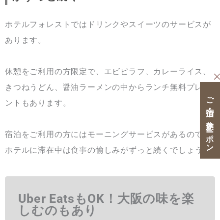
ホテルフォレストではドリンクやスイーツのサービスが
あります。
休憩をご利用の方限定で、エビピラフ、カレーライス、
きつねうどん、醤油ラーメンの中からランチ無料プレゼ
ご宿泊・ご休憩クーポン
ントもあります。
宿泊をご利用の方にはモーニングサービスがあるので、
ホテルに滞在中は食事の愉しみがずっと続くでしょう。
Uber Eats
もOK！大阪の味を楽
しむのもあり