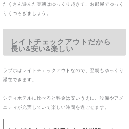
たくさん遊んだ翌朝はゆっくり起きて、お部屋でゆっく
りくつろぎましょう。
レイトチェックアウトだから
長い&安い&楽しい
ラブホはレイトチェックアウトなので、翌朝もゆっくり
滞在できます。
シティホテルに比べると料金は安いうえに、設備やアメ
ニティが充実していて楽しい時間を過ごせます。