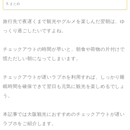
まとめ
旅行先で夜遅くまで観光やグルメを楽しんだ翌朝は、ゆ
っくり過ごしたいですよね。
チェックアウトの時間が早いと、朝食や荷物の片付けで
慌ただしい朝になってしまいます。
チェックアウトが遅いラブホを利用すれば、しっかり睡
眠時間を確保できて翌日も元気に観光を楽しめるでしょ
う。
本記事では大阪観光におすすめのチェックアウトが遅い
ラブホをご紹介します。