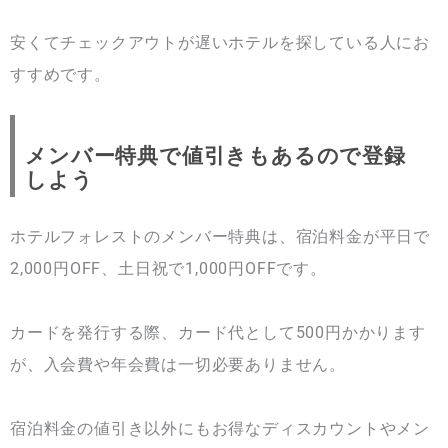
安くてチェックアウトが遅いホテルを探している人にお
すすめです。
メンバー特典で値引きもあるので登録
しよう
ホテルフォレストのメンバー特典は、宿泊料金が平日で
2,000円OFF、土日祝で1,000円OFFです。
カードを発行する際、カード代として500円かかります
が、入会費や年会費は一切必要ありません。
宿泊料金の値引き以外にもお得なディスカウントやメン