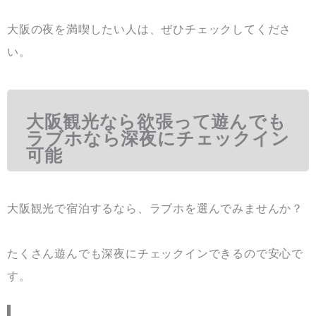
大阪の夜を満喫したい人は、ぜひチェックしてくださ
い。
大阪観光なら欲張って遊んでも
ラブホなら深夜にチェックイン
可能
大阪観光で宿泊するなら、ラブホを選んでみませんか？
たくさん遊んでも深夜にチェックインできるので安心で
す。