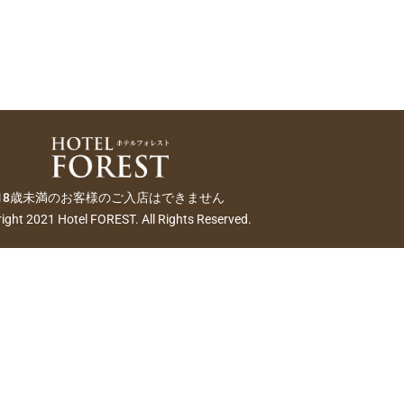
18歳未満のお客様のご入店はできません
ight 2021 Hotel FOREST. All Rights Reserved.