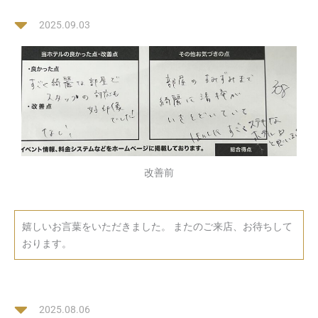
2025.09.03
改善前
嬉しいお言葉をいただきました。 またのご来店、お待ちして
おります。
2025.08.06