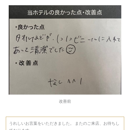
改善前
うれしいお言葉をいただきました。 またのご来店、お待ちし