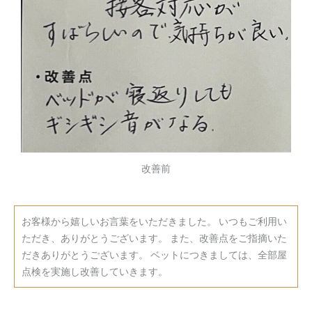
改善前
お客様から嬉しいお言葉をいただきました。 いつもご利用い
ただき、ありがとうございます。 また、改善点をご指摘いた
だきありがとうございます。 ベットにつきましては、全部屋
点検を実施し改善していきます。