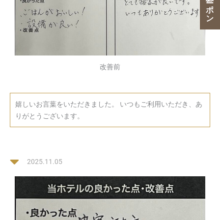
改善前
嬉しいお言葉をいただきました。 いつもご利用いただき、あ
りがとうございます。
2025.11.05