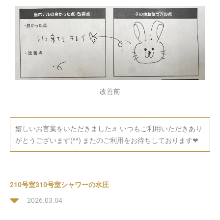
改善前
嬉しいお言葉をいただきました♬ いつもご利用いただきあり
がとうございます(^^) またのご利用をお待ちしております❤
210号室310号室シャワーの水圧
2026.03.04