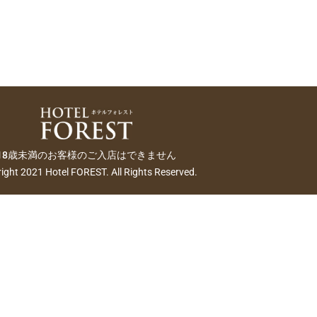
18歳未満のお客様のご入店はできません
ight 2021 Hotel FOREST. All Rights Reserved.