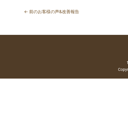
←
前のお客様の声&改善報告
Copyr