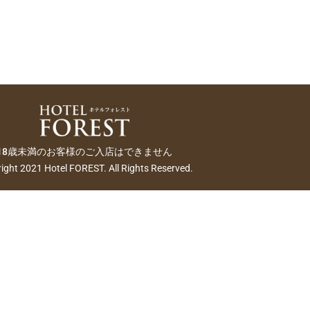
18歳未満のお客様のご入店はできません
ight 2021 Hotel FOREST. All Rights Reserved.