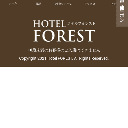
ご宿泊・ご休憩クーポン
ホーム
電話
料金システム
アクセス
その他
18歳未満のお客様のご入店はできません
Copyright 2021 Hotel FOREST. All Rights Reserved.