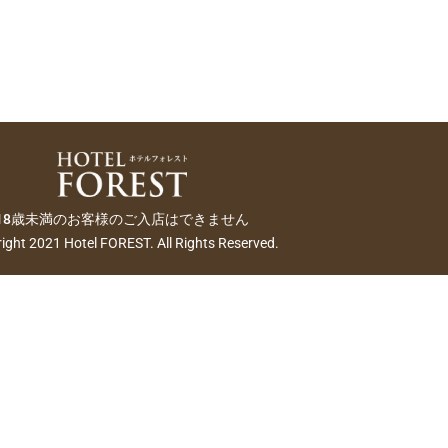
18歳未満のお客様のご入店はできません
ight 2021 Hotel FOREST. All Rights Reserved.