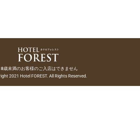
18歳未満のお客様のご入店はできません
ight 2021 Hotel FOREST. All Rights Reserved.