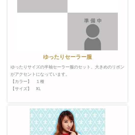
ゆったりセーラー服
ゆったりサイズの半袖セーラー服のセット。大きめのリボン
がアクセントになっています。
【カラー】 １種
【サイズ】 XL