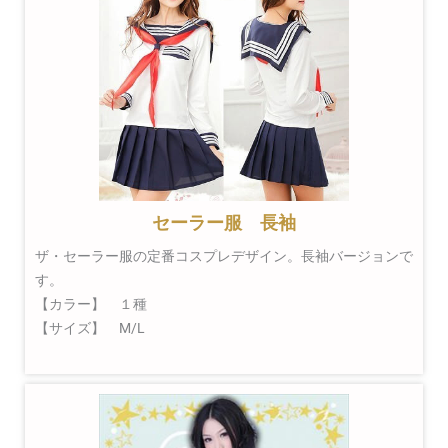
セーラー服 長袖
ザ・セーラー服の定番コスプレデザイン。長袖バージョンで
す。
【カラー】 １種
【サイズ】 M/L