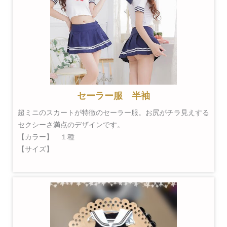
セーラー服 半袖
超ミニのスカートが特徴のセーラー服。お尻がチラ見えする
セクシーさ満点のデザインです。
【カラー】 １種
【サイズ】