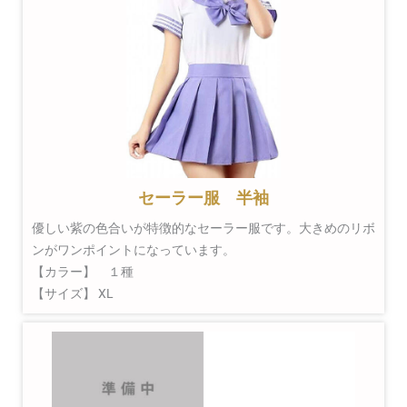
セーラー服 半袖
優しい紫の色合いが特徴的なセーラー服です。大きめのリボ
ンがワンポイントになっています。
【カラー】 １種
【サイズ】 XL