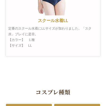
スクール水着LL
定番のスクール水着にLLサイズが加わりました。「スク
水」プレイに是非。
【カラー】 １種
【サイズ】 LL
コスプレ種類