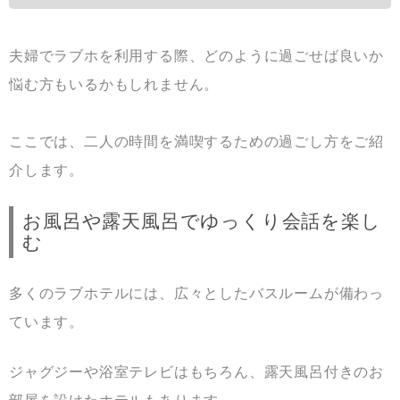
夫婦でラブホを利用する際、どのように過ごせば良いか
悩む方もいるかもしれません。
ここでは、二人の時間を満喫するための過ごし方をご紹
介します。
お風呂や露天風呂でゆっくり会話を楽し
む
多くのラブホテルには、広々としたバスルームが備わっ
ています。
ジャグジーや浴室テレビはもちろん、露天風呂付きのお