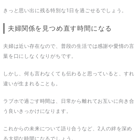
きっと思い出に残る特別な1日を過ごせるでしょう。
夫婦関係を見つめ直す時間になる
夫婦は近い存在なので、普段の生活では感謝や愛情の言
葉を口にしなくなりがちです。
しかし、何も言わなくても伝わると思っていると、すれ
違いが生まれることも。
ラブホで過ごす時間は、日常から離れてお互いに向き合
う良いきっかけになります。
これからの未来について語り合うなど、2人の絆を深め
る大切な時間になるでしょう。