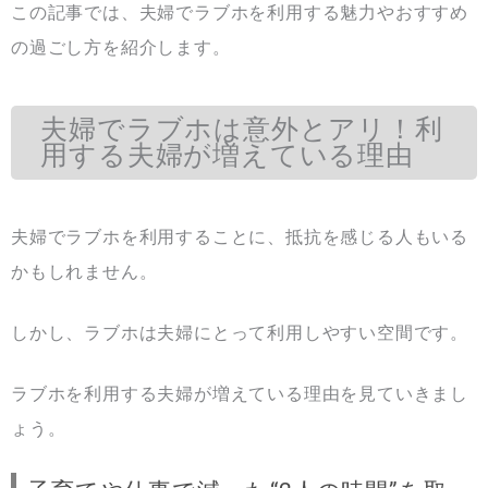
この記事では、夫婦でラブホを利用する魅力やおすすめ
の過ごし方を紹介します。
夫婦でラブホは意外とアリ！利
用する夫婦が増えている理由
夫婦でラブホを利用することに、抵抗を感じる人もいる
かもしれません。
しかし、ラブホは夫婦にとって利用しやすい空間です。
ラブホを利用する夫婦が増えている理由を見ていきまし
ょう。