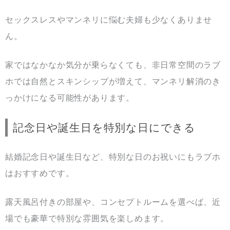
セックスレスやマンネリに悩む夫婦も少なくありませ
ん。
家ではなかなか気分が乗らなくても、非日常空間のラブ
ホでは自然とスキンシップが増えて、マンネリ解消のき
っかけになる可能性があります。
記念日や誕生日を特別な日にできる
結婚記念日や誕生日など、特別な日のお祝いにもラブホ
はおすすめです。
露天風呂付きの部屋や、コンセプトルームを選べば、近
場でも豪華で特別な雰囲気を楽しめます。