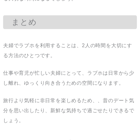
まとめ
夫婦でラブホを利用することは、2人の時間を大切にす
る方法のひとつです。
仕事や育児が忙しい夫婦にとって、ラブホは日常から少
し離れ、ゆっくり向き合うための空間になります。
旅行より気軽に非日常を楽しめるため、、昔のデート気
分を思い出したり、新鮮な気持ちで過ごせたりできるで
しょう。