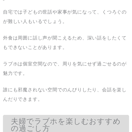
自宅では子どもの世話や家事が気になって、くつろぐの
が難しい人もいるでしょう。
外食は周囲に話し声が聞こえるため、深い話をしたくて
もできないことがあります。
ラブホは個室空間なので、周りを気にせず過ごせるのが
魅力です。
誰にも邪魔されない空間でのんびりしたり、会話を楽し
んだりできます。
夫婦でラブホを楽しむおすすめ
の過ごし方