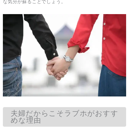
な気分が蘇ることでしょう。
夫婦だからこそラブホがおすす
めな理由