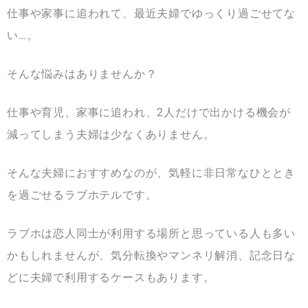
仕事や家事に追われて、最近夫婦でゆっくり過ごせてな
い…。
そんな悩みはありませんか？
仕事や育児、家事に追われ、2人だけで出かける機会が
減ってしまう夫婦は少なくありません。
そんな夫婦におすすめなのが、気軽に非日常なひととき
を過ごせるラブホテルです。
ラブホは恋人同士が利用する場所と思っている人も多い
かもしれませんが、気分転換やマンネリ解消、記念日な
どに夫婦で利用するケースもあります。