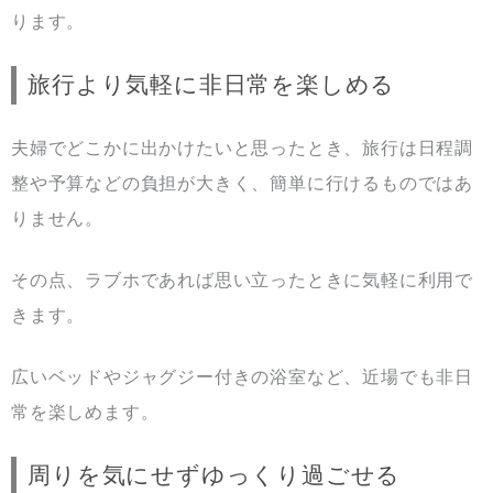
ります。
旅行より気軽に非日常を楽しめる
夫婦でどこかに出かけたいと思ったとき、旅行は日程調
整や予算などの負担が大きく、簡単に行けるものではあ
りません。
その点、ラブホであれば思い立ったときに気軽に利用で
きます。
広いベッドやジャグジー付きの浴室など、近場でも非日
常を楽しめます。
周りを気にせずゆっくり過ごせる