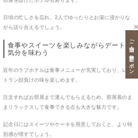
部屋を設けたホテルもあります。
日頃の忙しさを忘れ、2人でゆったりとお湯に浸かりな
がら語り合えるでしょう。
ご宿泊・ご休憩クーポン
食事やスイーツを楽しみながらデート
気分を味わう
近年のラブホテルは食事メニューが充実しており、レス
トラン顔負けの味を楽しめます。
注文すればお部屋まで運んでもらえるため、部屋着のま
まリラックスして食事できる点も大きな魅力です。
記念日にはスイーツやケーキを用意しておくと、より特
別感が増すでしょう。