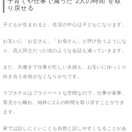
子育てや仕事で減った“2人の時間”を取
り戻せる
子どもが生まれると、生活の中心は子どもになります。
お互いに「お父さん」「お母さん」と呼び合うようにな
り、恋人同士だった頃のような会話も減っていきます。
また、共働きで仕事が忙しい夫婦も、お互いにゆっくり
向き合う余裕がなくなりがちです。
ラブホテルはプライベートな空間なので、仕事や家事、
育児から離れ、純粋に2人の時間を取り戻すことができ
ます。
家では話しにくいことも自然と話しやすくなることがあ