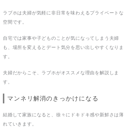
ラブホは夫婦が気軽に非日常を味わえるプライベートな
空間です。
自宅では家事や子どものことが気になってしまう夫婦
も、場所を変えるとデート気分を思い出しやすくなりま
す。
夫婦だからこそ、ラブホがオススメな理由を解説しま
す。
マンネリ解消のきっかけになる
結婚して家族になると、徐々にドキドキ感や新鮮さは薄
れていきます。