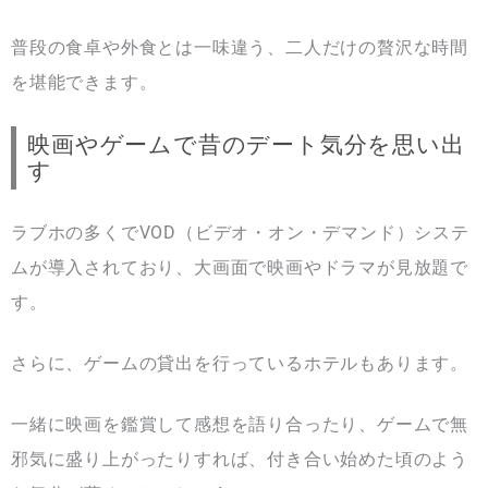
普段の食卓や外食とは一味違う、二人だけの贅沢な時間
を堪能できます。
映画やゲームで昔のデート気分を思い出
す
ラブホの多くでVOD（ビデオ・オン・デマンド）システ
ムが導入されており、大画面で映画やドラマが見放題で
す。
さらに、ゲームの貸出を行っているホテルもあります。
一緒に映画を鑑賞して感想を語り合ったり、ゲームで無
邪気に盛り上がったりすれば、付き合い始めた頃のよう