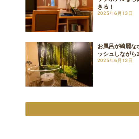
きる！
2025年6月13日
お風呂が綺麗な
ッシュしながら
2025年6月13日