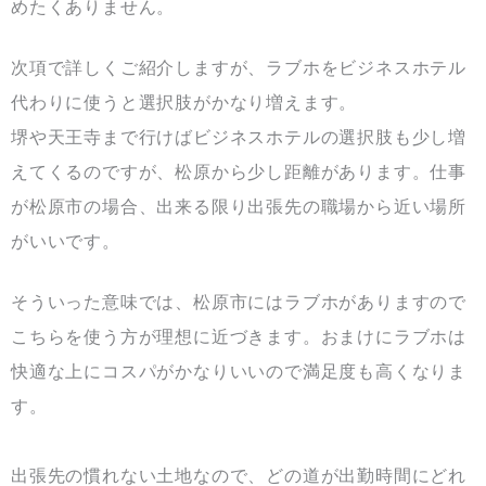
めたくありません。
次項で詳しくご紹介しますが、ラブホをビジネスホテル
代わりに使うと選択肢がかなり増えます。
堺や天王寺まで行けばビジネスホテルの選択肢も少し増
えてくるのですが、松原から少し距離があります。仕事
が松原市の場合、出来る限り出張先の職場から近い場所
がいいです。
そういった意味では、松原市にはラブホがありますので
こちらを使う方が理想に近づきます。おまけにラブホは
快適な上にコスパがかなりいいので満足度も高くなりま
す。
出張先の慣れない土地なので、どの道が出勤時間にどれ