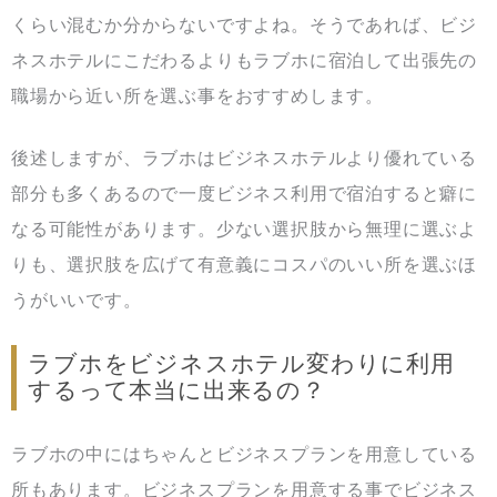
くらい混むか分からないですよね。そうであれば、ビジ
ネスホテルにこだわるよりもラブホに宿泊して出張先の
職場から近い所を選ぶ事をおすすめします。
後述しますが、ラブホはビジネスホテルより優れている
部分も多くあるので一度ビジネス利用で宿泊すると癖に
なる可能性があります。少ない選択肢から無理に選ぶよ
りも、選択肢を広げて有意義にコスパのいい所を選ぶほ
うがいいです。
ラブホをビジネスホテル変わりに利用
するって本当に出来るの？
ラブホの中にはちゃんとビジネスプランを用意している
所もあります。ビジネスプランを用意する事でビジネス