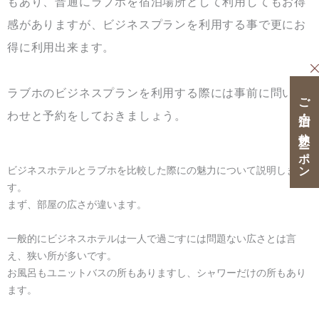
もあり、普通にラブホを宿泊場所として利用してもお得
感がありますが、ビジネスプランを利用する事で更にお
得に利用出来ます。
ラブホのビジネスプランを利用する際には事前に問い合
ご宿泊・ご休憩クーポン
わせと予約をしておきましょう。
ビジネスホテルとラブホを比較した際にの魅力について説明しま
す。
まず、部屋の広さが違います。
一般的にビジネスホテルは一人で過ごすには問題ない広さとは言
え、狭い所が多いです。
お風呂もユニットバスの所もありますし、シャワーだけの所もあり
ます。