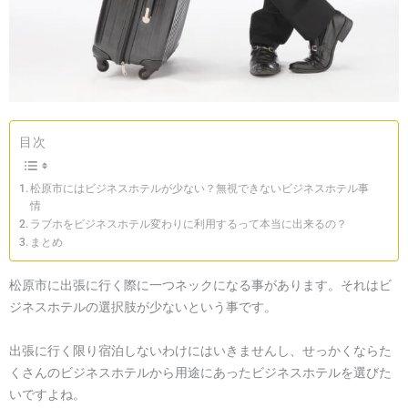
目次
松原市にはビジネスホテルが少ない？無視できないビジネスホテル事
情
ラブホをビジネスホテル変わりに利用するって本当に出来るの？
まとめ
松原市に出張に行く際に一つネックになる事があります。それはビ
ジネスホテルの選択肢が少ないという事です。
出張に行く限り宿泊しないわけにはいきませんし、せっかくならた
くさんのビジネスホテルから用途にあったビジネスホテルを選びた
いですよね。