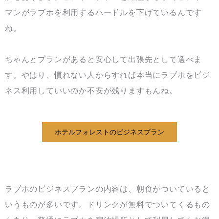
マンがラブホを利用するハードルを下げているんです
ね。
ちゃんとプランがあると安心して出張先として選べま
す。やはり、慣れない人からすれば本当にラブホをビジ
ネス利用していいのか不安が残りますもんね。
ホテルフォレストのビジネスプラン
ラブホのビジネスプランの内容は、朝食がついていると
いうものが多いです。ドリンクが無料でついてくるもの