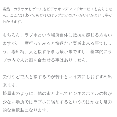
当然、カラオケもゲームもビデオオンデマンドサービスもありませ
ん。ここだけ比べてもどれだけラブホがコスパがいいかという事が
分かります。
もちろん、ラブホという場所自体に抵抗を感じる方もい
ますが、一度行ってみると快適だと実感出来る事でしょ
う。場所柄、人と接する事も最小限ですし、基本的にラ
ブホ内で人と顔を合わせる事はありません。
受付などで人と接するのが苦手という方にもおすすめ出
来ます。
松原市のように、他の市と比べてビジネスホテルの数が
少ない場所ではラブホに宿泊するというのはかなり魅力
的な選択肢になります。