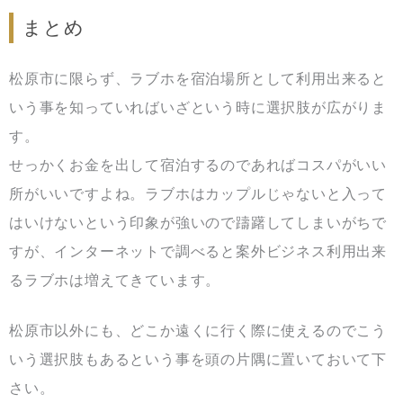
まとめ
松原市に限らず、ラブホを宿泊場所として利用出来ると
いう事を知っていればいざという時に選択肢が広がりま
す。
せっかくお金を出して宿泊するのであればコスパがいい
所がいいですよね。ラブホはカップルじゃないと入って
はいけないという印象が強いので躊躇してしまいがちで
すが、インターネットで調べると案外ビジネス利用出来
るラブホは増えてきています。
松原市以外にも、どこか遠くに行く際に使えるのでこう
いう選択肢もあるという事を頭の片隅に置いておいて下
さい。