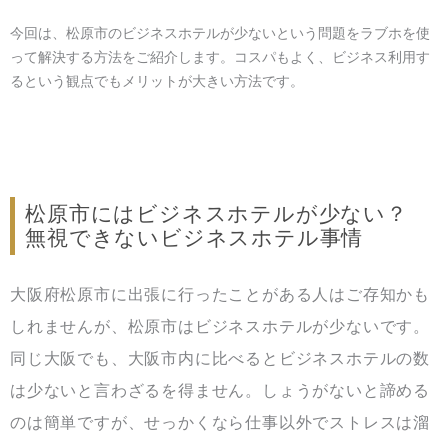
今回は、松原市のビジネスホテルが少ないという問題をラブホを使
って解決する方法をご紹介します。コスパもよく、ビジネス利用す
るという観点でもメリットが大きい方法です。
松原市にはビジネスホテルが少ない？
無視できないビジネスホテル事情
大阪府松原市に出張に行ったことがある人はご存知かも
しれませんが、松原市はビジネスホテルが少ないです。
同じ大阪でも、大阪市内に比べるとビジネスホテルの数
は少ないと言わざるを得ません。しょうがないと諦める
のは簡単ですが、せっかくなら仕事以外でストレスは溜