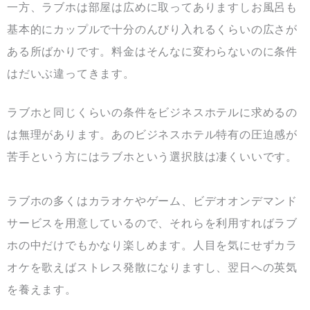
一方、ラブホは部屋は広めに取ってありますしお風呂も
基本的にカップルで十分のんびり入れるくらいの広さが
ある所ばかりです。料金はそんなに変わらないのに条件
はだいぶ違ってきます。
ラブホと同じくらいの条件をビジネスホテルに求めるの
は無理があります。あのビジネスホテル特有の圧迫感が
苦手という方にはラブホという選択肢は凄くいいです。
ラブホの多くはカラオケやゲーム、ビデオオンデマンド
サービスを用意しているので、それらを利用すればラブ
ホの中だけでもかなり楽しめます。人目を気にせずカラ
オケを歌えばストレス発散になりますし、翌日への英気
を養えます。