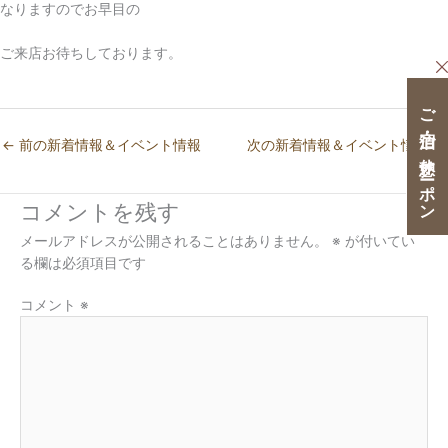
なりますのでお早目の
ご来店お待ちしております。
ご宿泊・ご休憩クーポン
←
前の新着情報＆イベント情報
次の新着情報＆イベント情報
→
コメントを残す
メールアドレスが公開されることはありません。
※
が付いてい
る欄は必須項目です
コメント
※