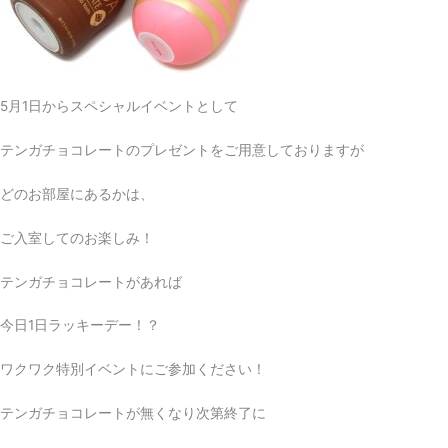
5月1日からスペシャルイベントとして
テンガチョコレートのプレゼントをご用意しておりますが
どのお部屋にあるかは、
ご入室してのお楽しみ！
テンガチョコレートがあれば
今日1日ラッキーデー！？
ワクワク特別イベントにご参加ください！
テンガチョコレートが無くなり次第終了に