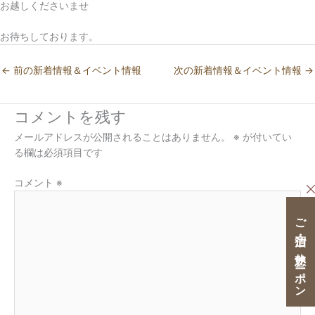
お越しくださいませ
お待ちしております。
←
前の新着情報＆イベント情報
次の新着情報＆イベント情報
→
コメントを残す
メールアドレスが公開されることはありません。
※
が付いてい
る欄は必須項目です
コメント
※
ご宿泊・ご休憩クーポン