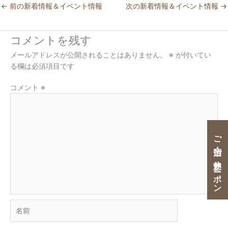
←
前の新着情報＆イベント情報
次の新着情報＆イベント情報
→
コメントを残す
メールアドレスが公開されることはありません。
※
が付いてい
る欄は必須項目です
コメント
※
ご宿泊・ご休憩クーポン
名
前