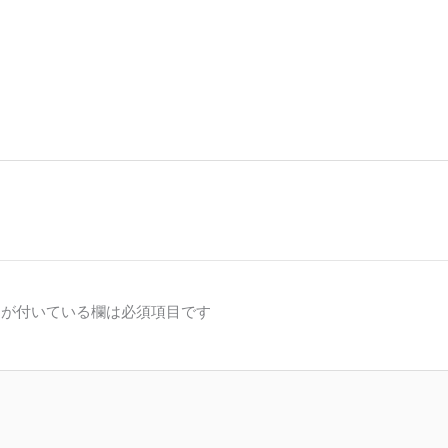
が付いている欄は必須項目です