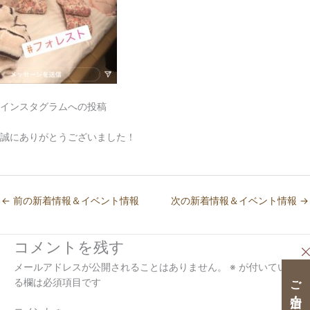
インスタグラムへの投稿
誠にありがとうございました！
←
前の新着情報＆イベント情報
次の新着情報＆イベント情報
→
コメントを残す
メールアドレスが公開されることはありません。
※
が付いてい
る欄は必須項目です