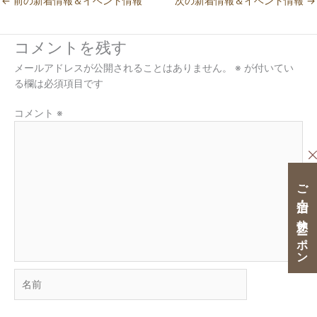
←
前の新着情報＆イベント情報
次の新着情報＆イベント情報
→
コメントを残す
メールアドレスが公開されることはありません。
※
が付いてい
る欄は必須項目です
コメント
※
ご宿泊・ご休憩クーポン
名
前