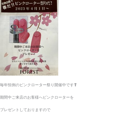
毎年恒例のピンクローター祭り開催中です❣
期間中ご来店のお客様へピンクローターを
プレゼントしておりますので