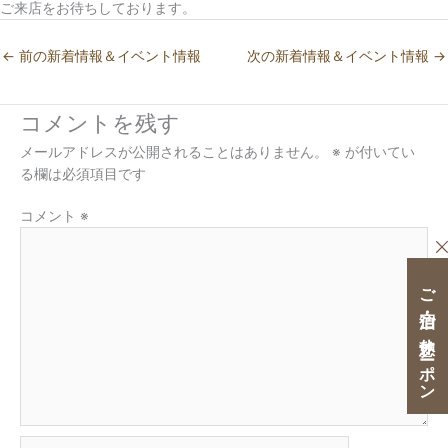
ご来店をお待ちしております。
←
前の新着情報＆イベント情報
次の新着情報＆イベント情報
→
コメントを残す
メールアドレスが公開されることはありません。
※
が付いてい
る欄は必須項目です
コメント
※
ご宿泊・ご休憩クーポン
名