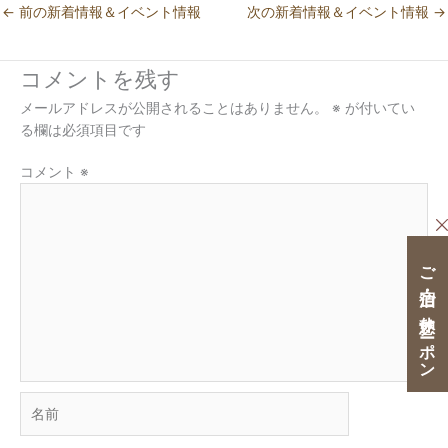
←
前の新着情報＆イベント情報
次の新着情報＆イベント情報
→
コメントを残す
メールアドレスが公開されることはありません。
※
が付いてい
る欄は必須項目です
コメント
※
ご宿泊・ご休憩クーポン
名
前