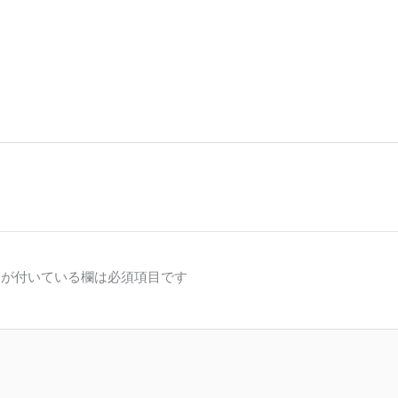
が付いている欄は必須項目です