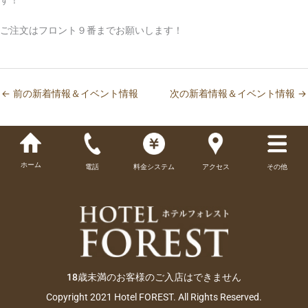
ご注文はフロント９番までお願いします！
←
前の新着情報＆イベント情報
次の新着情報＆イベント情報
→
ホーム
電話
料金システム
アクセス
その他
18歳未満のお客様のご入店はできません
Copyright 2021 Hotel FOREST. All Rights Reserved.