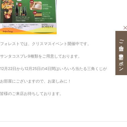
ご宿泊・ご休憩クーポン
フォレストでは、クリスマスイベント開催中です。
サンタコスプレ9種類をご用意しております。
12月22日から12月25日の4日間はいろいろ当たる三角くじが
お部屋にございますので、お楽しみに！
皆様のご来店お待ちしております。