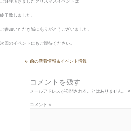
ご好評頂きましたクリスマスイベントは
終了致しました。
ご参加いただき誠にありがとうございました。
次回のイベントにもご期待ください。
←
前の新着情報＆イベント情報
コメントを残す
メールアドレスが公開されることはありません。
※
コメント
※