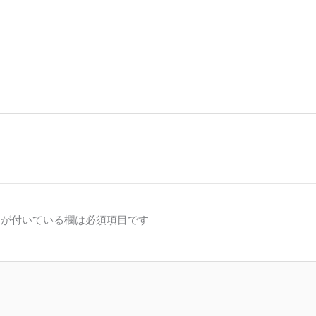
が付いている欄は必須項目です