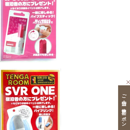
ご宿泊・ご休憩クーポン