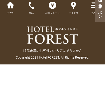
ご宿泊・ご休憩クーポン
ホーム
電話
料金システム
アクセス
その他
18歳未満のお客様のご入店はできません
Copyright 2021 Hotel FOREST. All Rights Reserved.