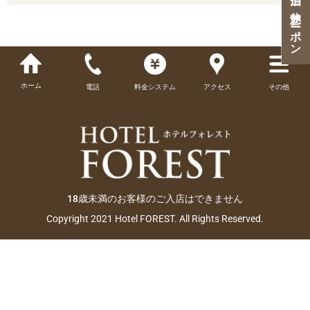
ご宿泊・ご休憩クーポン
ホーム
電話
料金システム
アクセス
その他
18歳未満のお客様のご入店はできません
Copyright 2021 Hotel FOREST. All Rights Reserved.