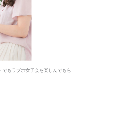
トでもラブホ女子会を楽しんでもら