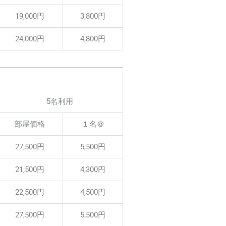
19,000円
3,800円
24,000円
4,800円
5名利用
部屋価格
１名＠
27,500円
5,500円
21,500円
4,300円
22,500円
4,500円
27,500円
5,500円