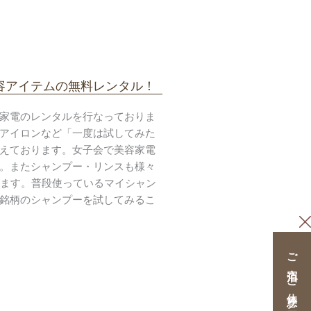
容アイテムの無料レンタル！
家電のレンタルを行なっておりま
アイロンなど「一度は試してみた
えております。女子会で美容家電
。またシャンプー・リンスも様々
ります。普段使っているマイシャン
銘柄のシャンプーを試してみるこ
ご宿泊・ご休憩クーポン