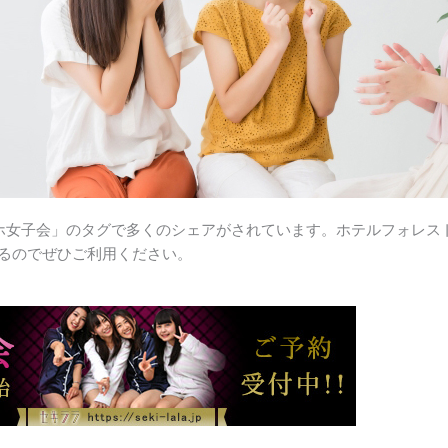
ホ女子会」のタグで多くのシェアがされています。ホテルフォレス
るのでぜひご利用ください。