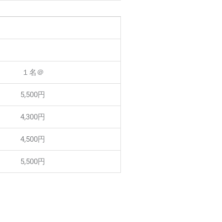
１名＠
5,500円
4,300円
4,500円
5,500円