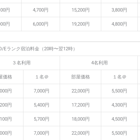
100円
4,700円
15,200円
3,800円
000円
6,000円
19,200円
4,800円
D/Eランク宿泊料金（20時〜翌12時）
３名利用
4名利用
屋価格
１名＠
部屋価格
１名＠
,000円
7,000円
22,000円
5,500円
,200円
5,400円
17,200円
4,300円
,100円
5,700円
18,000円
4,500円
,000円
7,000円
22,000円
5,500円